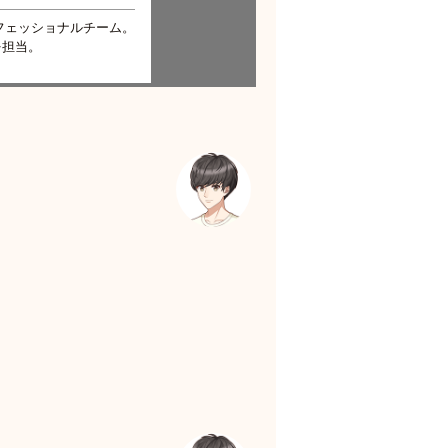
フェッショナルチーム。
を担当。