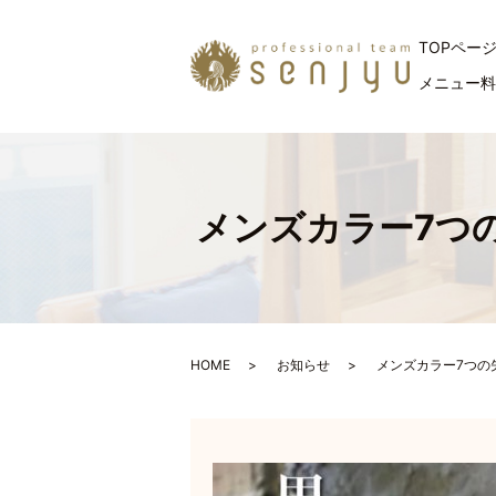
TOPペー
メニュー
メンズカラー7つ
HOME
お知らせ
メンズカラー7つの