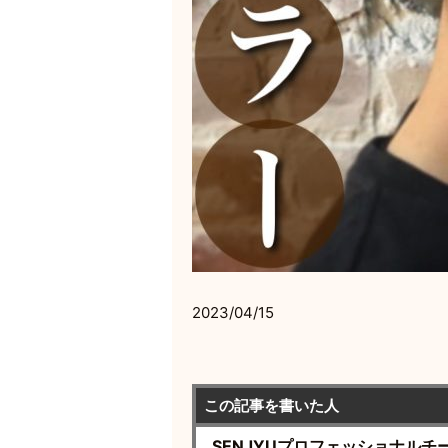
2023/04/15
この記事を書いた人
SENJYUプロフェッショナルチ