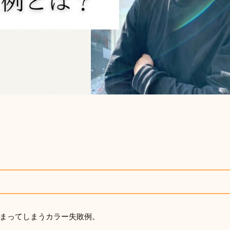
まってしまうカラー失敗例。