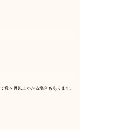
まで数ヶ月以上かかる場合もあります。