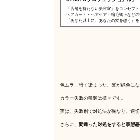
「店舗を持たない美容室」をコンセプト
ヘアカット・ヘアケア・縮毛矯正などの
『あなた以上に、あなたの髪を想う』を
色ムラ、暗く染まった、髪が緑色にな
カラー失敗の種類は様々です。
実は、失敗別で対処法が異なり、適切
さらに、
間違った対処をすると事態悪