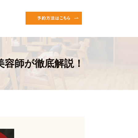
美容師が徹底解説！