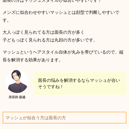
面長の方はマッシュスタイルが似合いやすいです！
メンズに似合わせやすいマッシュとは顔型で判断しやすいで
す。
大人っぽく見られてる方は面長の方が多く
子どもっぽく見られる方は丸顔の方が多いです。
マッシュというヘアスタイル自体が丸みを帯びているので、縦
長を解消する効果があります。
面長の悩みを解消するならマッシュが合い
そうですね！
美容師 森越
マッシュが似合う方は面長の方