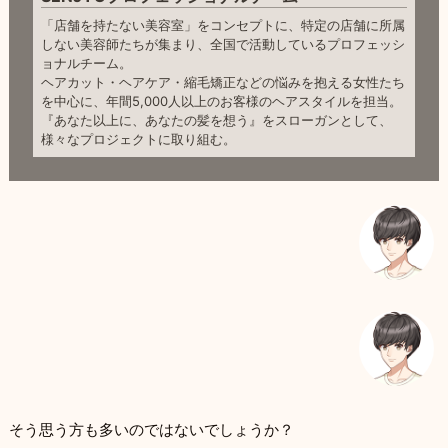
「店舗を持たない美容室」をコンセプトに、特定の店舗に所属
しない美容師たちが集まり、全国で活動しているプロフェッシ
ョナルチーム。
ヘアカット・ヘアケア・縮毛矯正などの悩みを抱える女性たち
を中心に、年間5,000人以上のお客様のヘアスタイルを担当。
『あなた以上に、あなたの髪を想う』をスローガンとして、
様々なプロジェクトに取り組む。
そう思う方も多いのではないでしょうか？