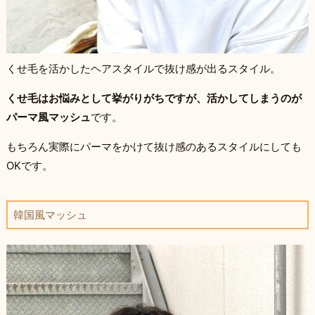
くせ毛を活かしたヘアスタイルで抜け感が出るスタイル。
くせ毛はお悩みとして挙がりがちですが、活かしてしまうのが
パーマ風マッシュ
です。
もちろん実際にパーマをかけて抜け感のあるスタイルにしても
OKです。
韓国風マッシュ