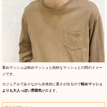
重めマッシュは軽めマッシュと純粋なマッシュとの間のイメー
ジです。
カジュアルでありながら全体的に重さが出るので
軽めマッシュ
よりも大人っぽい雰囲気
が出ます。