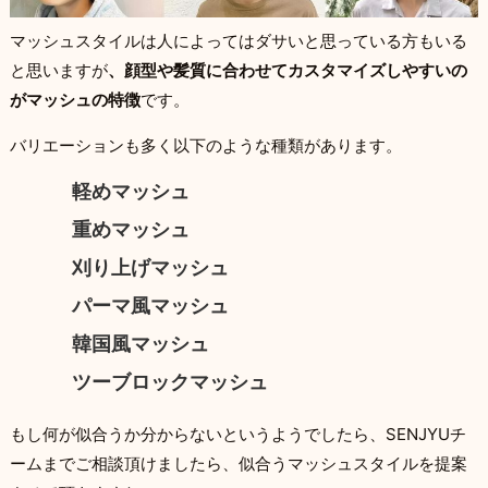
マッシュスタイルは人によってはダサいと思っている方もいる
と思いますが
、顔型や髪質に合わせてカスタマイズしやすいの
がマッシュの特徴
です。
バリエーションも多く以下のような種類があります。
軽めマッシュ
重めマッシュ
刈り上げマッシュ
パーマ風マッシュ
韓国風マッシュ
ツーブロックマッシュ
もし何が似合うか分からないというようでしたら、SENJYUチ
ームまでご相談頂けましたら、似合うマッシュスタイルを提案