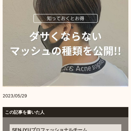
2023/05/29
この記事を書いた人
SENJYUプロフェッショナルチーム