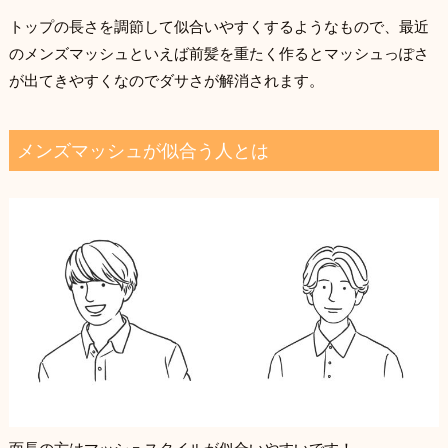
トップの長さを調節して似合いやすくするようなもので、最近
のメンズマッシュといえば前髪を重たく作るとマッシュっぽさ
が出てきやすくなのでダサさが解消されます。
メンズマッシュが似合う人とは