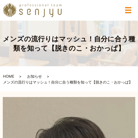
メ
メンズの流行りはマッシュ！自分に合う種
類を知って【脱きのこ・おかっぱ】
HOME
お知らせ
メンズの流行りはマッシュ！自分に合う種類を知って【脱きのこ・おかっぱ】