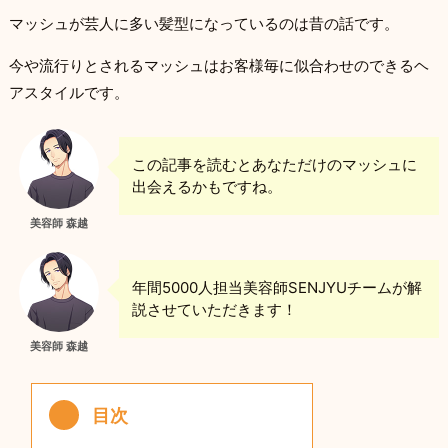
マッシュが芸人に多い髪型になっているのは昔の話です。
今や流行りとされるマッシュはお客様毎に似合わせのできるヘ
アスタイルです。
この記事を読むとあなただけのマッシュに
出会えるかもですね。
美容師 森越
年間5000人担当美容師SENJYUチームが解
説させていただきます！
美容師 森越