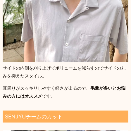
サイドの内側を刈り上げてボリュームを減らすのでサイドの丸
みを抑えたスタイル。
耳周りがスッキリしやすく軽さが出るので、
毛量が多いとお悩
みの方にはオススメ
です。
SENJYUチームのカット