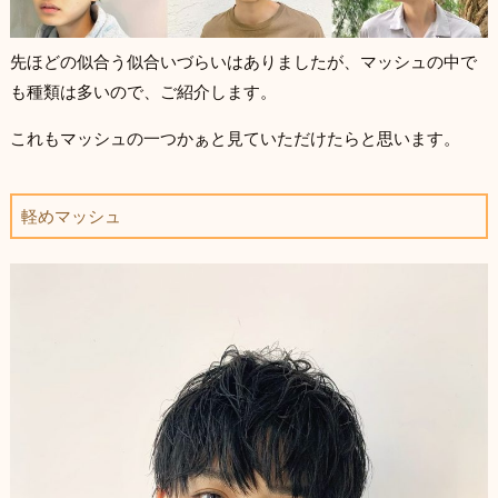
先ほどの似合う似合いづらいはありましたが、マッシュの中で
も種類は多いので、ご紹介します。
これもマッシュの一つかぁと見ていただけたらと思います。
軽めマッシュ