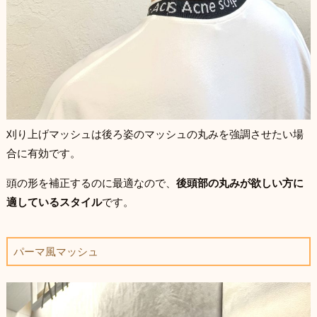
刈り上げマッシュは後ろ姿のマッシュの丸みを強調させたい場
合に有効です。
頭の形を補正するのに最適なので、
後頭部の丸みが欲しい方に
適しているスタイル
です。
パーマ風マッシュ