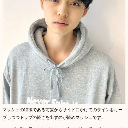
マッシュの特徴である前髪からサイドにかけてのラインをキー
プしつつトップの軽さを出すのが軽めマッシュです。