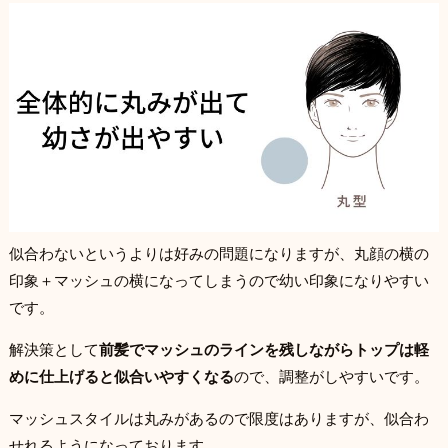
似合わないというよりは好みの問題になりますが、丸顔の横の
印象＋マッシュの横になってしまうので幼い印象になりやすい
です。
解決策として
前髪でマッシュのラインを残しながらトップは軽
めに仕上げると似合いやすくなる
ので、調整がしやすいです。
マッシュスタイルは丸みがあるので限度はありますが、似合わ
せれるようになっております。