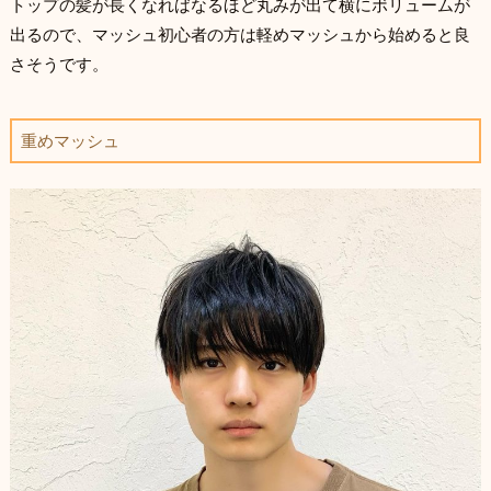
トップの髪が長くなればなるほど丸みが出て横にボリュームが
出るので、マッシュ初心者の方は軽めマッシュから始めると良
さそうです。
重めマッシュ