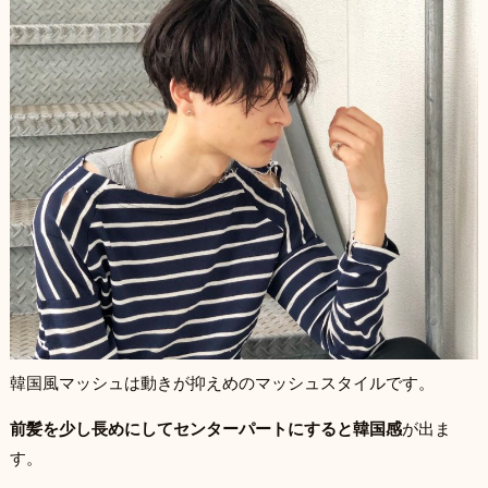
韓国風マッシュは動きが抑えめのマッシュスタイルです。
前髪を少し長めにしてセンターパートにすると韓国感
が出ま
す。