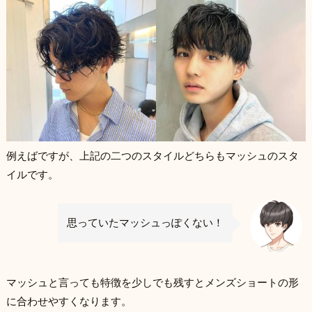
例えばですが、上記の二つのスタイルどちらもマッシュのスタ
イルです。
思っていたマッシュっぽくない！
マッシュと言っても特徴を少しでも残すとメンズショートの形
に合わせやすくなります。