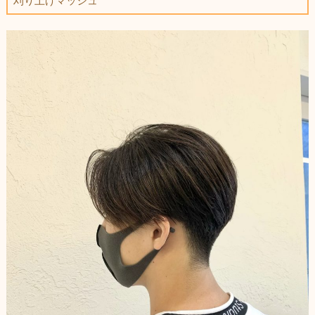
刈り上げマッシュ