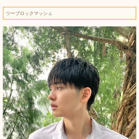
ツーブロックマッシュ