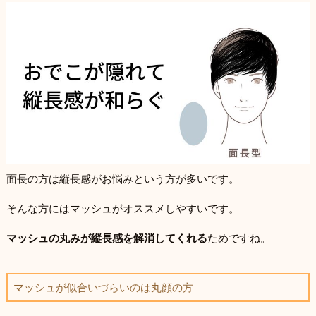
面長の方は縦長感がお悩みという方が多いです。
そんな方にはマッシュがオススメしやすいです。
マッシュの丸みが縦長感を解消してくれる
ためですね。
マッシュが似合いづらいのは丸顔の方