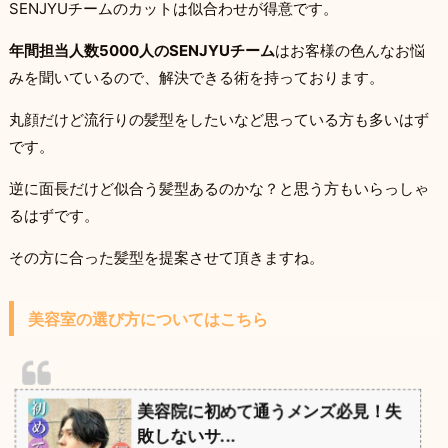
SENJYUチームのカットは似合わせが得意です。
年間担当人数5000人のSENJYUチーム
はお客様の色んなお悩
みを聞いているので、解決できる術を持っております。
丸顔だけど流行りの髪型をしたいなど思っている方も多いはず
です。
逆に面長だけど似合う髪型あるのかな？と思う方もいらっしゃ
るはずです。
その方に合った髪型を提案させて頂きますね。
美容室の選び方についてはこちら
美容院に初めて通うメンズ必見！失
敗しないサ...