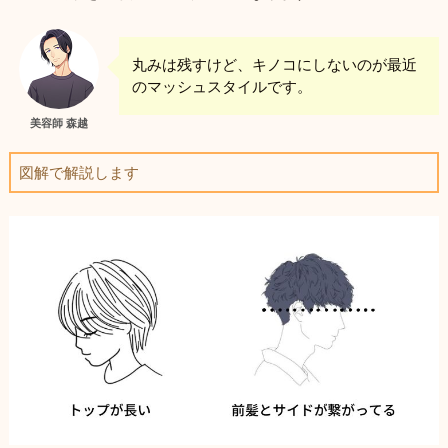
丸みは残すけど、キノコにしないのが最近
のマッシュスタイルです。
美容師 森越
図解で解説します