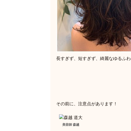
長すぎず、短すぎず、綺麗なゆるふわ
その前に、注意点があります！
美容師 森越