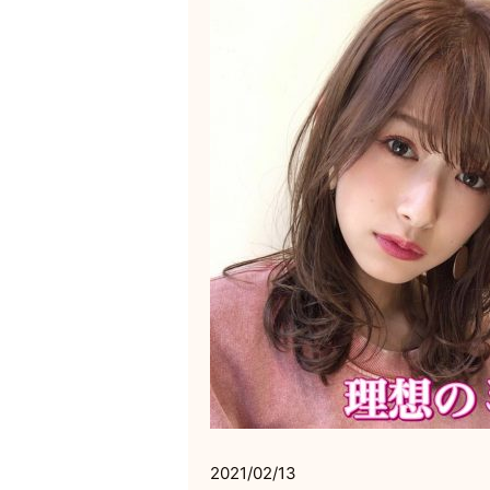
2021/02/13