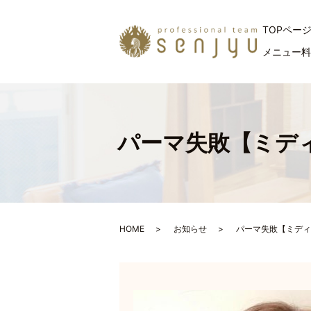
TOPペー
メニュー
パーマ失敗【ミデ
HOME
お知らせ
パーマ失敗【ミディ