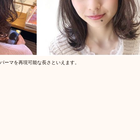
パーマを再現可能な長さといえます。