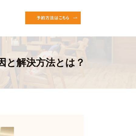
因と解決方法とは？