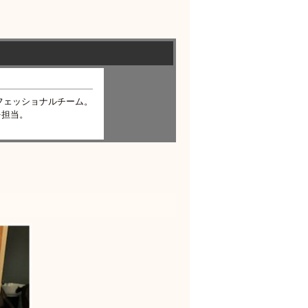
フェッショナルチーム。
を担当。