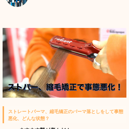
ストレートパーマ、縮毛矯正のパーマ落としをして事態
悪化、どんな状態？