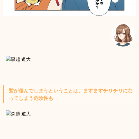
髪が傷んでしまうということは、ますますチリチリにな
ってしまう危険性も