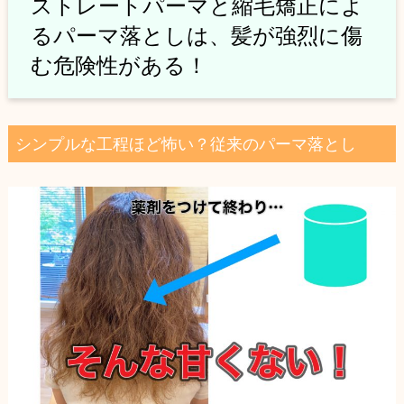
ストレートパーマと縮毛矯正によ
るパーマ落としは、髪が強烈に傷
む危険性がある！
シンプルな工程ほど怖い？従来のパーマ落とし