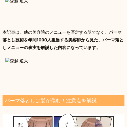
本記事は、他の美容院のメニューを否定する訳でなく、
パーマ
落とし技術を年間1000人担当する美容師から見た、パーマ落と
しメニューの事実を解説した内容になっています。
パーマ落としは髪が傷む！注意点を解説