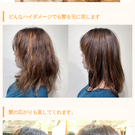
どんなハイダメージでも髪を元に戻します
髪の広がりも直してくれます。