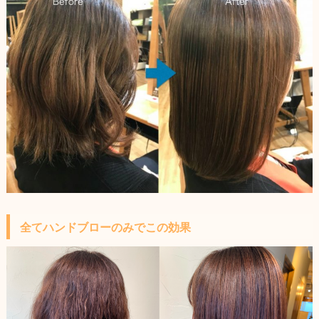
全てハンドブローのみでこの効果