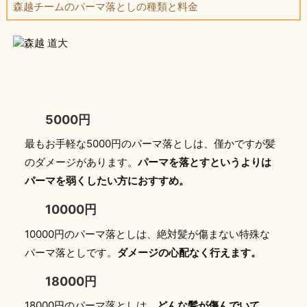
森越チームのパーマ落としの種類と料金
5000円
最もお手軽な5000円のパーマ落としは、僅かですが髪
のダメージがあります。
パーマを落とすというよりは
パーマを弱くしたい方におすすめ。
10000円
10000円のパーマ落としは、絶対髪が傷まない特殊な
パーマ落としです。
ダメージの心配なく行えます。
18000円
18000円のパーマ落としは、
どんな髪が傷んでいて