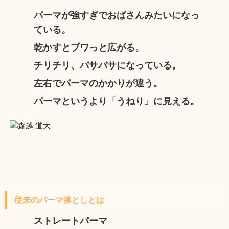
パーマが強すぎでおばさんみたいになっ
ている。
乾かすとブワっと広がる。
チリチリ、バサバサになっている。
左右でパーマのかかりが違う。
パーマというより「うねり」に見える。
従来のパーマ落としとは
ストレートパーマ