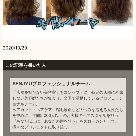
2020/10/29
この記事を書いた人
SENJYUプロフェッショナルチーム
「店舗を持たない美容室」をコンセプトに、特定の店舗に所属
しない美容師たちが集まり、全国で活動しているプロフェッシ
ョナルチーム。
ヘアカット・ヘアケア・縮毛矯正などの悩みを抱える女性たち
を中心に、年間5,000人以上のお客様のヘアスタイルを担当。
『あなた以上に、あなたの髪を想う』をスローガンとして、
様々なプロジェクトに取り組む。