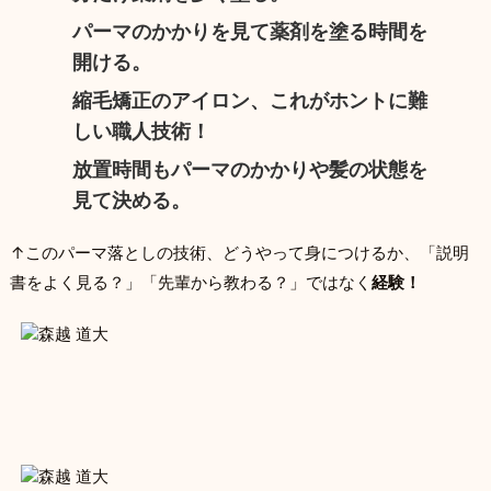
パーマのかかりを見て薬剤を塗る時間を
開ける。
縮毛矯正のアイロン、これがホントに難
しい職人技術！
放置時間もパーマのかかりや髪の状態を
見て決める。
↑このパーマ落としの技術、どうやって身につけるか、「説明
書をよく見る？」「先輩から教わる？」ではなく
経験！