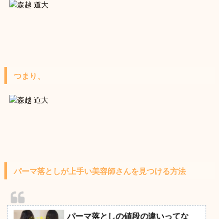
つまり、
パーマ落としが上手い美容師さんを見つける方法
パーマ落としの値段の違いってな