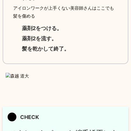
アイロンワークが上手くない美容師さんはここでも
髪を傷める
薬剤2をつける。
薬剤2を流す。
髪を乾かして終了。