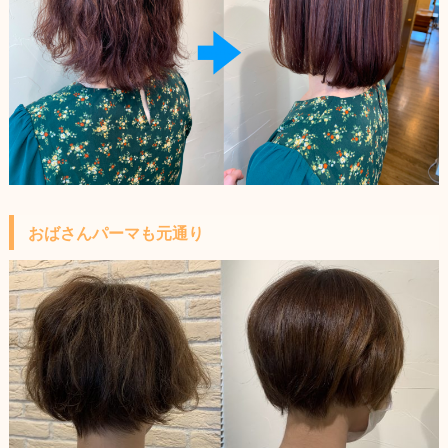
おばさんパーマも元通り