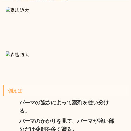
例えば
パーマの強さによって薬剤を使い分け
る。
パーマのかかりを見て、パーマが強い部
分だけ薬剤を多く塗る。