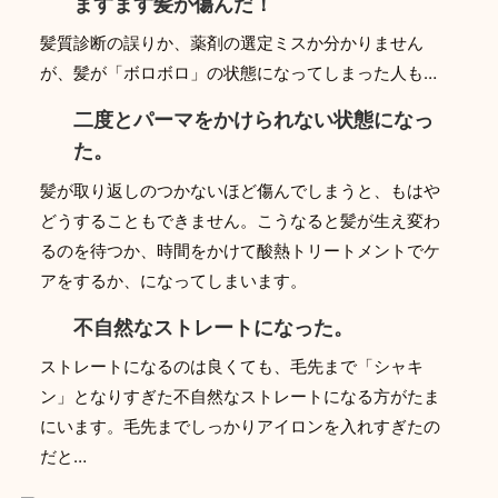
ますます髪が傷んだ！
髪質診断の誤りか、薬剤の選定ミスか分かりません
が、髪が「ボロボロ」の状態になってしまった人も…
二度とパーマをかけられない状態になっ
た。
髪が取り返しのつかないほど傷んでしまうと、もはや
どうすることもできません。こうなると髪が生え変わ
るのを待つか、時間をかけて酸熱トリートメントでケ
アをするか、になってしまいます。
不自然なストレートになった。
ストレートになるのは良くても、毛先まで「シャキ
ン」となりすぎた不自然なストレートになる方がたま
にいます。毛先までしっかりアイロンを入れすぎたの
だと…