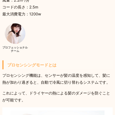
風量：2.2m³/分
コードの長さ：2.5m
最大消費電力：1200w
プロフェッショナル
チーム
プロセンシングモードとは
プロセンシング機能は、センサーが髪の温度を感知して、髪に
熱が加わり過ぎると、自動で冷風に切り替わるシステムです。
これによって、ドライヤーの熱による髪のダメージを防ぐこと
が可能です。