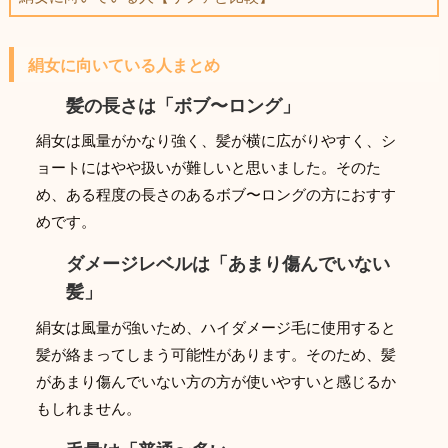
絹女に向いている人まとめ
髪の長さは「ボブ〜ロング」
絹女は風量がかなり強く、髪が横に広がりやすく、シ
ョートにはやや扱いが難しいと思いました。そのた
め、ある程度の長さのあるボブ〜ロングの方におすす
めです。
ダメージレベルは「あまり傷んでいない
髪」
絹女は風量が強いため、ハイダメージ毛に使用すると
髪が絡まってしまう可能性があります。そのため、髪
があまり傷んでいない方の方が使いやすいと感じるか
もしれません。