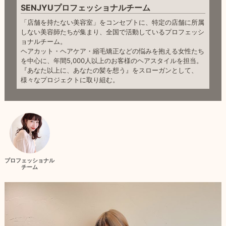
SENJYUプロフェッショナルチーム
「店舗を持たない美容室」をコンセプトに、特定の店舗に所属
しない美容師たちが集まり、全国で活動しているプロフェッシ
ョナルチーム。
ヘアカット・ヘアケア・縮毛矯正などの悩みを抱える女性たち
を中心に、年間5,000人以上のお客様のヘアスタイルを担当。
『あなた以上に、あなたの髪を想う』をスローガンとして、
様々なプロジェクトに取り組む。
プロフェッショナル
チーム