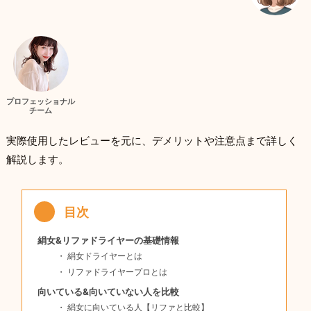
プロフェッショナル
チーム
実際使用したレビューを元に、デメリットや注意点まで詳しく
解説します。
絹女&リファドライヤーの基礎情報
絹女ドライヤーとは
リファドライヤープロとは
向いている&向いていない人を比較
絹女に向いている人【リファと比較】