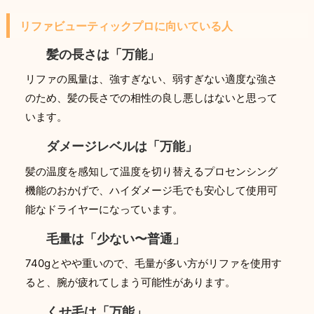
リファビューティックプロに向いている人
髪の長さは「万能」
リファの風量は、強すぎない、弱すぎない適度な強さ
のため、髪の長さでの相性の良し悪しはないと思って
います。
ダメージレベルは「万能」
髪の温度を感知して温度を切り替えるプロセンシング
機能のおかげで、ハイダメージ毛でも安心して使用可
能なドライヤーになっています。
毛量は「少ない〜普通」
740gとやや重いので、毛量が多い方がリファを使用す
ると、腕が疲れてしまう可能性があります。
くせ毛は「万能」