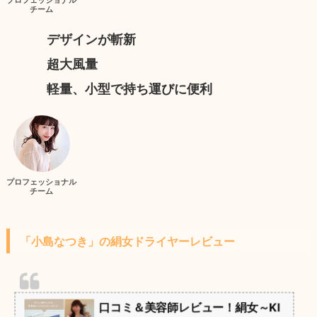
チーム
デザインが斬新
超大風量
軽量、小型で持ち運びに便利
プロフェッショナル
チーム
「小島なつき」の絹女ドライヤーレビュー
口コミ＆美容師レビュー！絹女～KI