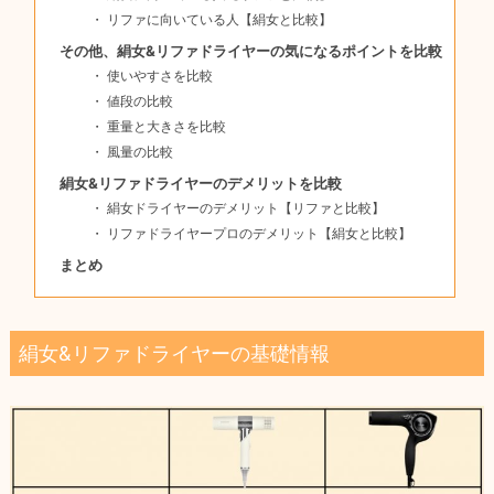
リファに向いている人【絹女と比較】
その他、絹女&リファドライヤーの気になるポイントを比較
使いやすさを比較
値段の比較
重量と大きさを比較
風量の比較
絹女&リファドライヤーのデメリットを比較
絹女ドライヤーのデメリット【リファと比較】
リファドライヤープロのデメリット【絹女と比較】
まとめ
絹女&リファドライヤーの基礎情報