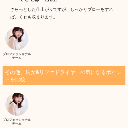
さらっとした仕上がりですが、しっかりブローをすれ
ば、くせも収まります。
プロフェッショナル
チーム
その他、絹女&リファドライヤーの気になるポイン
トを比較
プロフェッショナル
チーム