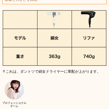
↑これは、ダントツで絹女ドライヤーに軍配が上がります。
プロフェッショナル
チーム