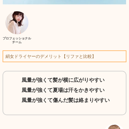
プロフェッショナル
チーム
絹女ドライヤーのデメリット【リファと比較】
風量が強くて髪が横に広がりやすい
風量が強くて夏場は汗をかきやすい
風量が強くて傷んだ髪は絡まりやすい