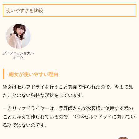
使いやすさを比較
プロフェッショナル
チーム
絹女が使いやすい理由
絹女はセルフドライを行うこと前提で作られたので、今まで見
たことのない独特な形状をしています。
一方リファドライヤーは、美容師さんがお客様に使用する際の
ことも考えて作られているので、100%セルフドライに向いてい
る訳ではないのです。