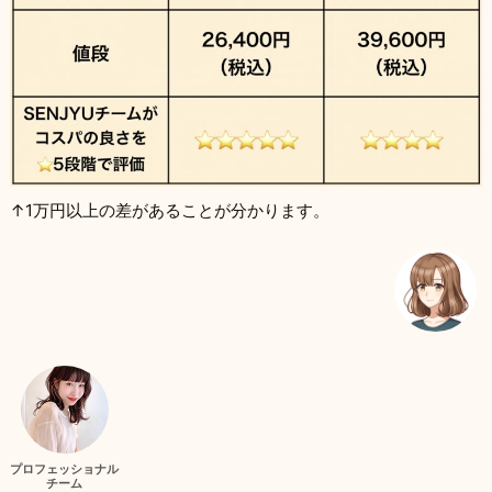
↑1万円以上の差があることが分かります。
プロフェッショナル
チーム