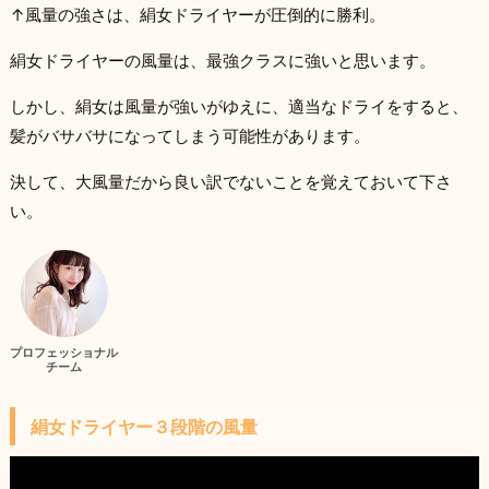
↑風量の強さは、絹女ドライヤーが圧倒的に勝利。
絹女ドライヤーの風量は、最強クラスに強いと思います。
しかし、絹女は風量が強いがゆえに、適当なドライをすると、
髪がバサバサになってしまう可能性があります。
決して、大風量だから良い訳でないことを覚えておいて下さ
い。
プロフェッショナル
チーム
絹女ドライヤー３段階の風量