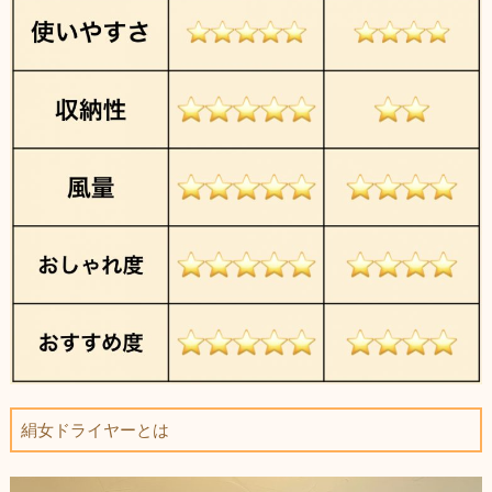
絹女ドライヤーとは