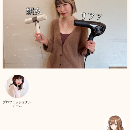
プロフェッショナル
チーム