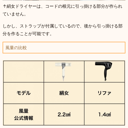
↑絹女ドライヤーは、コードの根元に引っ掛ける部分が作られ
ていません。
しかし、ストラップが付属しているので、後から引っ掛ける部
分を作ることが可能です。
風量の比較