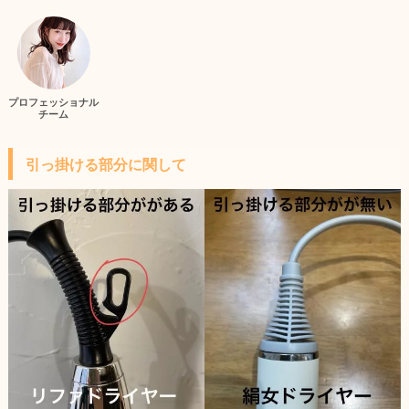
プロフェッショナル
チーム
引っ掛ける部分に関して