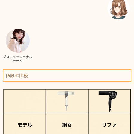
プロフェッショナル
チーム
値段の比較