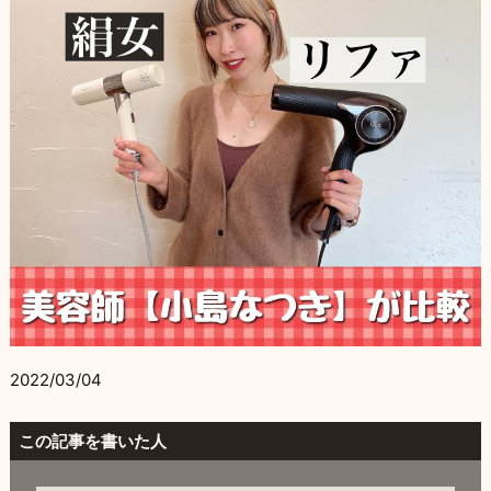
2022/03/04
この記事を書いた人