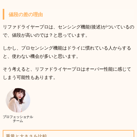
値段の差の理由
リファドライヤープロは、センシング機能(後述)がついているの
で、値段が高いのでは？と思っています。
しかし、プロセンシング機能はドライに慣れている人からする
と、使わない機会が多いと思います。
そう考えると、リファドライヤープロはオーバー性能に感じて
しまう可能性もあります。
プロフェッショナル
チーム
重量と大きさを比較