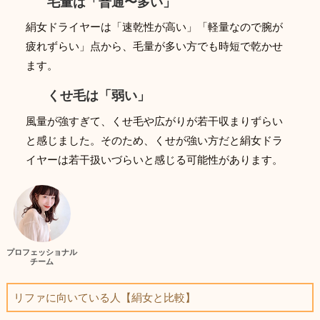
毛量は「普通〜多い」
絹女ドライヤーは「速乾性が高い」「軽量なので腕が
疲れずらい」点から、毛量が多い方でも時短で乾かせ
ます。
くせ毛は「弱い」
風量が強すぎて、くせ毛や広がりが若干収まりずらい
と感じました。そのため、くせが強い方だと絹女ドラ
イヤーは若干扱いづらいと感じる可能性があります。
プロフェッショナル
チーム
リファに向いている人【絹女と比較】