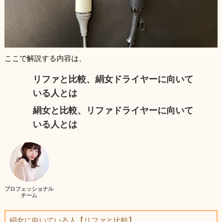
ここで解説する内容は、
リファと比較、絹女ドライヤーに向いて
いる人とは
絹女と比較、リファドライヤーに向いて
いる人とは
プロフェッショナル
チーム
絹女に向いている人【リファと比較】