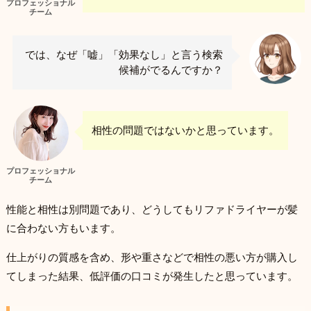
プロフェッショナル
チーム
では、なぜ「嘘」「効果なし」と言う検索
候補がでるんですか？
相性の問題ではないかと思っています。
プロフェッショナル
チーム
性能と相性は別問題であり、どうしてもリファドライヤーが髪
に合わない方もいます。
仕上がりの質感を含め、形や重さなどで相性の悪い方が購入し
てしまった結果、低評価の口コミが発生したと思っています。