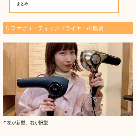
まとめ
リファビューティックドライヤーの概要
↑左が新型、右が旧型