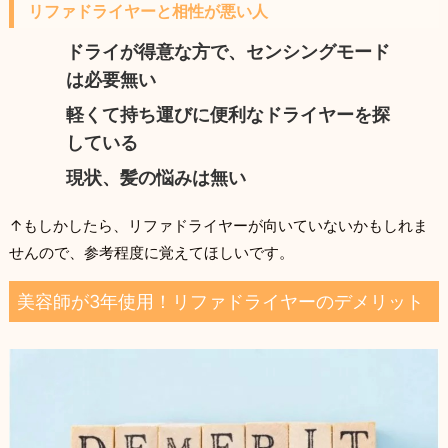
リファドライヤーと相性が悪い人
ドライが得意な方で、センシングモード
は必要無い
軽くて持ち運びに便利なドライヤーを探
している
現状、髪の悩みは無い
↑もしかしたら、リファドライヤーが向いていないかもしれま
せんので、参考程度に覚えてほしいです。
美容師が3年使用！リファドライヤーのデメリット