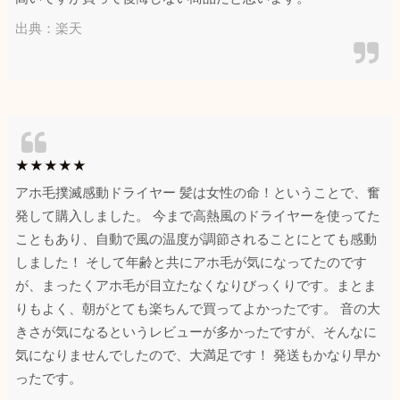
出典：楽天
★★★★★
アホ毛撲滅感動ドライヤー 髪は女性の命！ということで、奮
発して購入しました。 今まで高熱風のドライヤーを使ってた
こともあり、自動で風の温度が調節されることにとても感動
しました！ そして年齢と共にアホ毛が気になってたのです
が、まったくアホ毛が目立たなくなりびっくりです。まとま
りもよく、朝がとても楽ちんで買ってよかったです。 音の大
きさが気になるというレビューが多かったですが、そんなに
気になりませんでしたので、大満足です！ 発送もかなり早か
ったです。