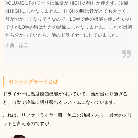
VOLUME UPのモードは風量が HIGH の時しか使えず、冷風
はHIGHにしかなりません。 HIGHの時は音がとても大きく、
耳がおかしくなりそうなので、LOWで他の機能を使いたいの
ですがLOWの時はただの温風にしかなりません。 これが最初
から分かっていたら、他のドライヤーにしていました。
出典：楽天
センシングモードとは
ドライヤーに温度感知機能が付いていて、熱が当たり過ぎる
と、自動で冷風に切り替わるシステムになっています。
これは、リファドライヤー唯一無二の効果であり、最大のメリ
ットと言えるのですが、