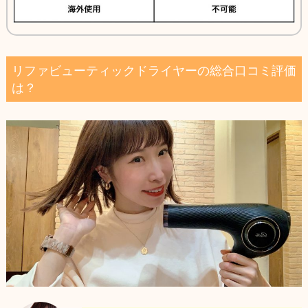
リファビューティックドライヤーの総合口コミ評価
は？