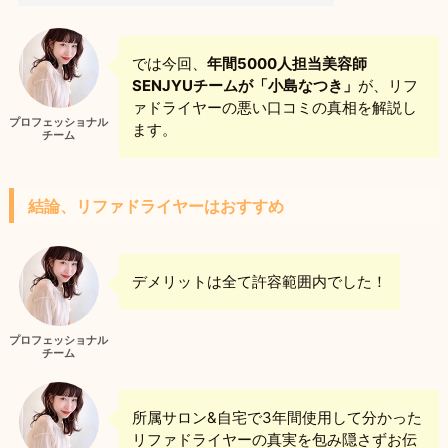
では今回、
年間5000人担当美容師
SENJYUチームが「小島なつき」
が、リフ
ァドライヤーの悪い口コミの真相を解説し
プロフェッショナル
ます。
チーム
結論、リファドライヤーはおすすめ
デメリットは全て許容範囲内でした！
プロフェッショナル
チーム
所属サロン&自宅で3年間使用して分かった
リファドライヤーの真実を包み隠さずお伝