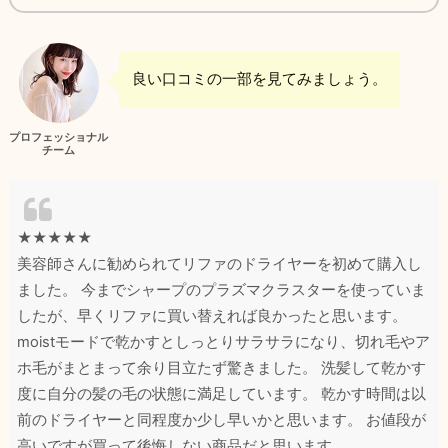
良い口コミの一部を見てみましょう。
プロフェッショナル
チーム
★★★★★
美容師さんに勧められてリファのドライヤーを初めて購入し
ました。 今までシャープのプラズマクラスターを使っていま
したが、早くリファに買い替えれば良かったと思います。
moistモードで乾かすとしっとりサラサラになり、切れ毛やア
ホ毛がまとまって余り目立たず驚きました。 洗髪して乾かす
度に自分の髪の毛の状態に満足しています。 乾かす時間は以
前のドライヤーと同程度か少し早いかと思います。 お値段が
高いですが買って後悔しない商品だと思います。