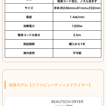
従来モデル【リファビューティックドライヤー】
BEAUTECH DRYER
created by
Rinker