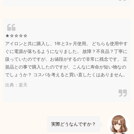
★☆☆☆☆
アイロンと共に購入し、1年と3ヶ月使用。 どちらも使用中す
ぐに電源が落ちるようになりました。 故障？不良品？丁寧に
扱っていたのですが、お値段がするので非常に残念です。 正
規品との事で購入したのですが、こんなに寿命が短い物なの
でしょうか？ コスパを考えると買い直したくはありません。
出典：楽天
実際どうなんですか？