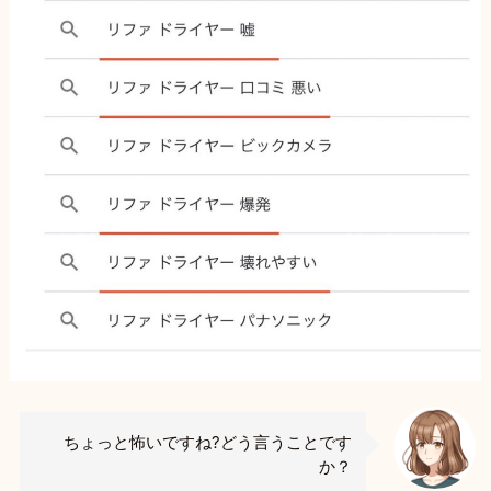
ちょっと怖いですね?どう言うことです
か？