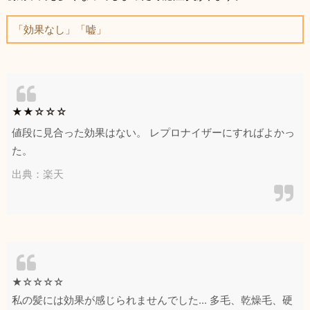
「効果なし」「嘘」
★★☆☆☆
値段に見合った効果はない。 レプロナイザーにすればよかっ
た。
出典：楽天
★☆☆☆☆
私の髪には効果が感じられませんでした… 多毛、乾燥毛、硬