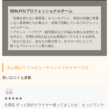
SENJYUプロフェッショナルチーム
「店舗を持たない美容室」をコンセプトに、特定の店舗に所属
しない美容師たちが集まり、全国で活動しているプロフェッシ
ョナルチーム。
ヘアカット・ヘアケア・縮毛矯正などの悩みを抱える女性たち
を中心に、年間5,000人以上のお客様のヘアスタイルを担当。
『あなた以上に、あなたの髪を想う』をスローガンとして、
様々なプロジェクトに取り組む。
大人気のリファビューティックドヤイヤープロ
良い口コミも多数
★★★★★
大満足 ずっと別のドライヤー使ってましたが、もっとワンラ