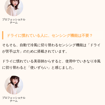
プロフェッショナル
チーム
ドライに慣れている人に、センシング機能は不要？
そもそも、自動で冷風に切り替わるセンシング機能は「ドライ
が苦手は方」のために搭載されています。
ドライに慣れている美容師からすると、使用中でいきなり冷風
に切り替わると「使いずらい」と感じました。
プロフェッショナル
チーム