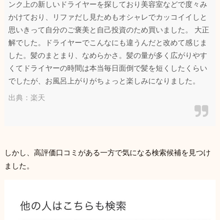
ンク上の新しいドライヤーを探しており美容室などで度々み
かけており、リファだし見ためもオシャレでカッコイイしと
思いきって自分のご褒美と自己投資のため買いました。 大正
解でした。ドライヤーでこんなにも違うんだと改めて感じま
した。髪のまとまり、なめらかさ。髪の量が多く広がりやす
くてドライヤーの時間は本当毎日面倒で髪を短くしたくらい
でしたが、お風呂上がりがちょっと楽しみになりました。
出典：楽天
しかし、高評価口コミがある一方で気になる検索候補を見つけ
ました。