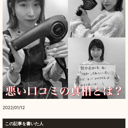
2022/01/12
この記事を書いた人