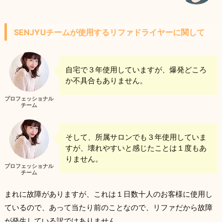
SENJYUチームが使用するリファドライヤーに関して
自宅で３年使用していますが、爆発どころ
か不具合もありません。
プロフェッショナル
チーム
そして、所属サロンでも３年使用していま
すが、壊れやすいと感じたことは１度もあ
りません。
プロフェッショナル
チーム
まれに故障がありますが、これは１日数十人のお客様に使用し
ているので、あって当たり前のことなので、リファだから故障
が発生している訳ではありません。