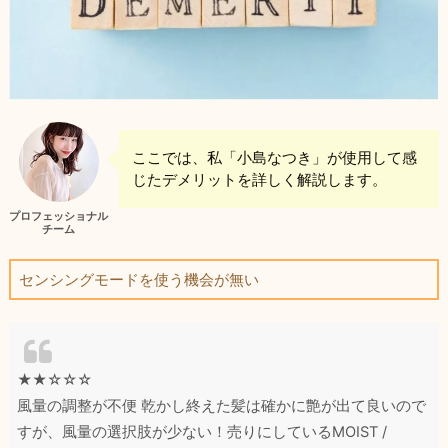
ここでは、私「小島なつき」が使用して感
じたデメリットを詳しく解説します。
プロフェッショナル
チーム
センシングモードを使う機会が無い
★★☆☆☆
風量の調整が不便 乾かし終えた髪は確かに艶が出て良いので
すが、風量の選択肢が少ない！売りにしているMOIST /