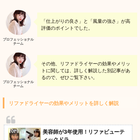
「仕上がりの良さ」と「風量の強さ」が高
評価のポイントでした。
プロフェッショナル
チーム
その他、リファドライヤーの効果やメリッ
トに関しては、詳しく解説した別記事があ
るので、ぜひご覧下さい。
プロフェッショナル
チーム
リファドライヤーの効果やメリットを詳しく解説
美容師が3年使用！リファビューテ
ィックドラ...