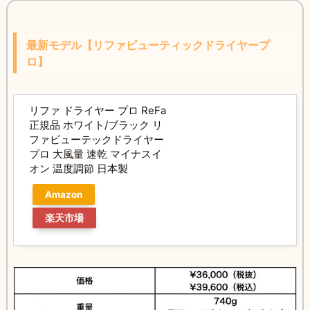
最新モデル【リファビューティックドライヤープ
ロ】
リファ ドライヤー プロ ReFa
正規品 ホワイト/ブラック リ
ファビューテックドライヤー
プロ 大風量 速乾 マイナスイ
オン 温度調節 日本製
Amazon
楽天市場