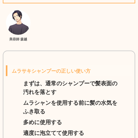
美容師 森越
ムラサキシャンプーの正しい使い方
まずは、通常のシャンプーで髪表面の
汚れを落とす
ムラシャンを使用する前に髪の水気を
ふき取る
多めに使用する
適度に泡立てて使用する