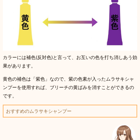
カラーには補色(反対色)と言って、お互いの色を打ち消しあう効
果があります。
黄色の補色は「紫色」なので、紫の色素が入ったムラサキシャ
ンプーを使用すれば、ブリーチの黄ばみを消すことができるの
です。
おすすめのムラサキシャンプー