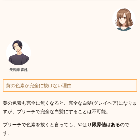
美容師 森越
黄の色素が完全に抜けない理由
黄の色素も完全に無くなると、完全な白髪(グレイヘア)になりま
すが、ブリーチで完全な白髪にすることは不可能。
ブリーチで色素を抜くと言っても、やはり
限界値はある
ので
す。