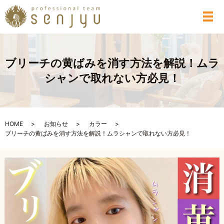
メ
ブリーチの黄ばみを消す方法を解説！ムラ
シャンで取れない方必見！
HOME
お知らせ
カラー
ブリーチの黄ばみを消す方法を解説！ムラシャンで取れない方必見！