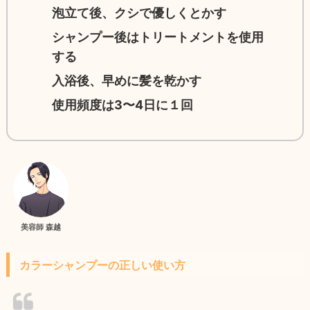
泡立て後、クシで優しくとかす
シャンプー後はトリートメントを使用
する
入浴後、早めに髪を乾かす
使用頻度は3〜4日に１回
美容師 森越
カラーシャンプーの正しい使い方