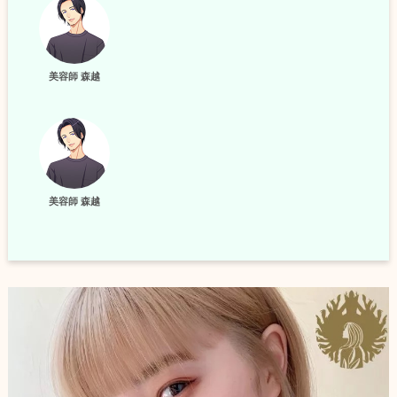
美容師 森越
美容師 森越