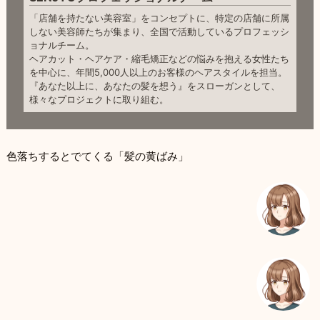
「店舗を持たない美容室」をコンセプトに、特定の店舗に所属
しない美容師たちが集まり、全国で活動しているプロフェッシ
ョナルチーム。
ヘアカット・ヘアケア・縮毛矯正などの悩みを抱える女性たち
を中心に、年間5,000人以上のお客様のヘアスタイルを担当。
『あなた以上に、あなたの髪を想う』をスローガンとして、
様々なプロジェクトに取り組む。
色落ちするとでてくる「髪の黄ばみ」