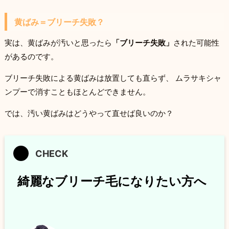
黄ばみ＝ブリーチ失敗？
実は、黄ばみが汚いと思ったら
「ブリーチ失敗」
された可能性
があるのです。
ブリーチ失敗による黄ばみは放置しても直らず、 ムラサキシャ
ンプーで消すこともほとんどできません。
では、汚い黄ばみはどうやって直せば良いのか？
綺麗なブリーチ毛になりたい方へ