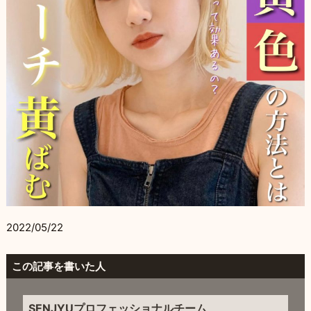
2022/05/22
この記事を書いた人
SENJYUプロフェッショナルチーム