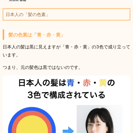
日本人の「髪の色素」
髪の色素は「青・赤・黄」
日本人の髪は黒に見えますが「青・赤・黄」の3色で成り立って
います。
つまり、元の髪色は黒ではないのです。