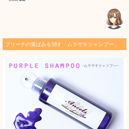
ブリーチの黄ばみを消す「ムラサキシャンプー」