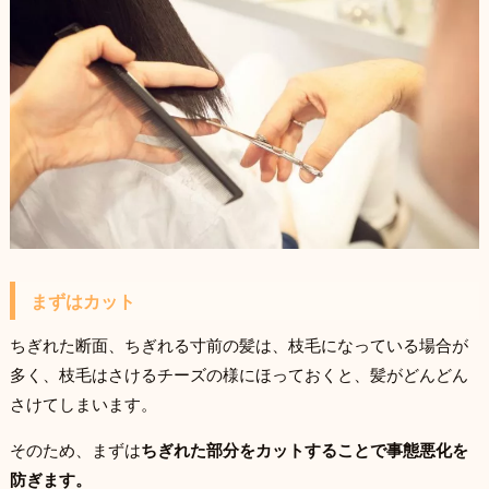
まずはカット
ちぎれた断面、ちぎれる寸前の髪は、枝毛になっている場合が
多く、枝毛はさけるチーズの様にほっておくと、髪がどんどん
さけてしまいます。
そのため、まずは
ちぎれた部分をカットすることで事態悪化を
防ぎます。