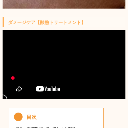
ダメージケア【酸熱トリートメント】