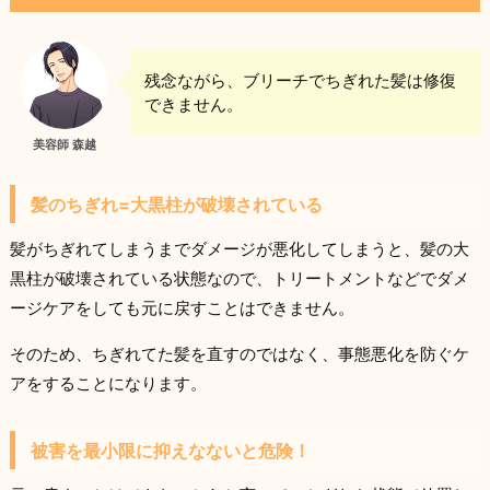
残念ながら、ブリーチでちぎれた髪は修復
できません。
美容師 森越
髪のちぎれ=大黒柱が破壊されている
髪がちぎれてしまうまでダメージが悪化してしまうと、髪の大
黒柱が破壊されている状態なので、トリートメントなどでダメ
ージケアをしても元に戻すことはできません。
そのため、ちぎれてた髪を直すのではなく、事態悪化を防ぐケ
アをすることになります。
被害を最小限に抑えなないと危険！