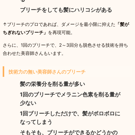
ブリーチをしても髪にハリコシがある
↑ブリーチのプロであれば、ダメージを最小限に抑えた
「髪が
ちぎれないブリーチ」
を再現可能。
さらに、1回のブリーチで、2～3回分も脱色させる技術を持ち
合わせた美容師さんもいます。
技術力の無い美容師さんのブリーチ
髪の栄養分を削る量が多い
1回のブリーチでメラニン色素を削る量が
少ない
1回ブリーチしただけで、髪がボロボロに
なってしまう
そもそも、ブリーチができるかどうかの