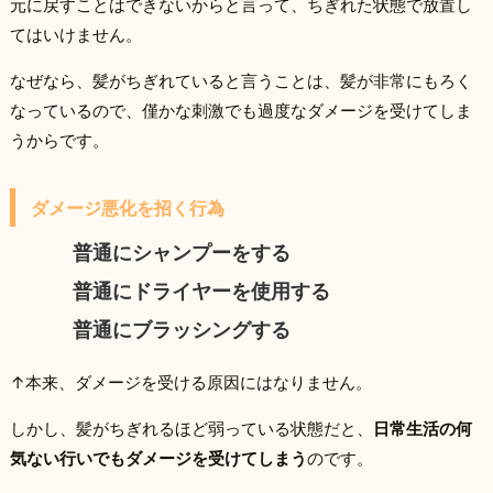
元に戻すことはできないからと言って、ちぎれた状態で放置し
てはいけません。
なぜなら、髪がちぎれていると言うことは、髪が非常にもろく
なっているので、僅かな刺激でも過度なダメージを受けてしま
うからです。
ダメージ悪化を招く行為
普通にシャンプーをする
普通にドライヤーを使用する
普通にブラッシングする
↑本来、ダメージを受ける原因にはなりません。
しかし、髪がちぎれるほど弱っている状態だと、
日常生活の何
気ない行いでもダメージを受けてしまう
のです。