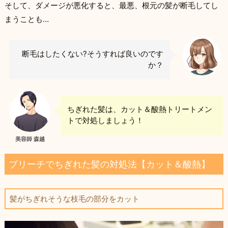
そして、ダメージが悪化すると、最悪、根元の髪が断毛してし
まうことも…
断毛はしたくない?そうすれば良いのです
か？
ちぎれた髪は、カット＆酸熱トリートメン
トで対処しましょう！
美容師 森越
ブリーチでちぎれた髪の対処法【カット＆酸熱】
髪がちぎれそうな枝毛の部分をカット