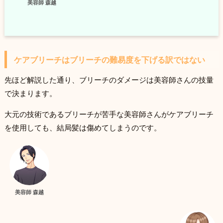
美容師 森越
ケアブリーチはブリーチの難易度を下げる訳ではない
先ほど解説した通り、ブリーチのダメージは美容師さんの技量
で決まります。
大元の技術であるブリーチが苦手な美容師さんがケアブリーチ
を使用しても、結局髪は傷めてしまうのです。
美容師 森越