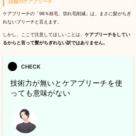
話題のケアブリーチ
ケアブリーチの「98％枝毛、切れ毛削減」は、まさに髪がちぎ
れないブリーチと言えます。
しかし、ここで注意してほしいことは、
ケアブリーチをしてい
るからと言って髪がちぎれない訳ではありません。
技術力が無いとケアブリーチを使
っても意味がない