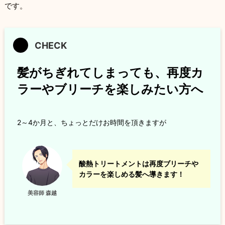
です。
髪がちぎれてしまっても、再度カ
ラーやブリーチを楽しみたい方へ
2～4か月と、ちょっとだけお時間を頂きますが
酸熱トリートメントは再度ブリーチや
カラーを楽しめる髪へ導きます！
美容師 森越