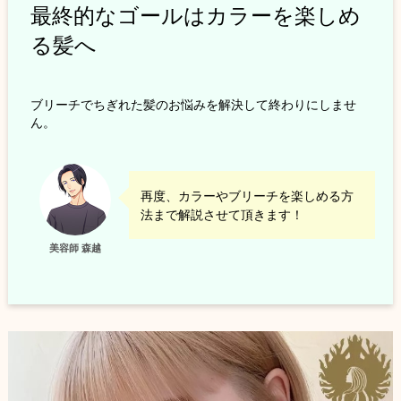
最終的なゴールはカラーを楽しめ
る髪へ
ブリーチでちぎれた髪のお悩みを解決して終わりにしませ
ん。
再度、カラーやブリーチを楽しめる方
法まで解説させて頂きます！
美容師 森越