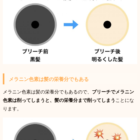
メラニン色素は髪の栄養分でもある
メラニン色素は髪の栄養分でもあるので、
ブリーチでメラニン
色素は削ってしまうと、髪の栄養分まで削ってしまう
ことにな
ります。