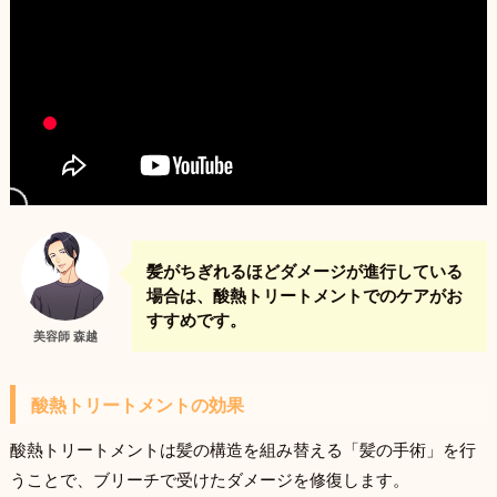
髪がちぎれるほどダメージが進行している
場合は、酸熱トリートメントでのケアがお
すすめです。
美容師 森越
酸熱トリートメントの効果
酸熱トリートメントは髪の構造を組み替える「髪の手術」を行
うことで、ブリーチで受けたダメージを修復します。