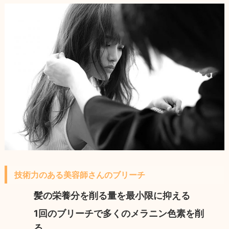
技術力のある美容師さんのブリーチ
髪の栄養分を削る量を最小限に抑える
1回のブリーチで多くのメラニン色素を削
る