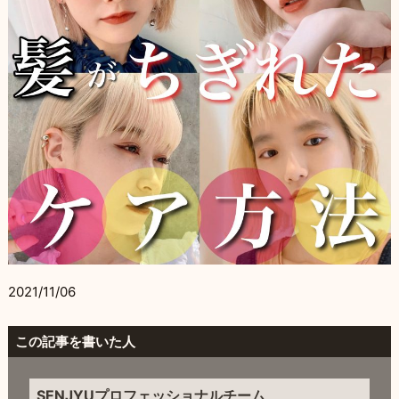
2021/11/06
この記事を書いた人
SENJYUプロフェッショナルチーム