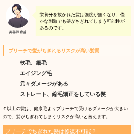
栄養分を抜かれた髪は強度が無くなり、僅
かな刺激でも髪がちぎれてしまう可能性が
あるのです。
美容師 森越
ブリーチで髪がちぎれるリスクが高い髪質
軟毛、細毛
エイジング毛
元々ダメージがある
ストレート、縮毛矯正をしている髪
↑以上の髪は、健康毛よりブリーチで受けるダメージが大きい
ので、髪がちぎれてしまうリスクが高いと言えます。
ブリーチでちぎれた髪は修復不可能？