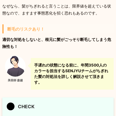
なぜなら、髪がちぎれると言うことは、限界値を超えている状
態なので、ますます事態悪化を招く恐れもあるのです。
断毛のリスクあり！
適切な対処をしないと、根元に髪がごっそり断毛してしまう危
険性も！
手遅れの状態になる前に、年間3500人の
カラーを担当するSENJYUチームがちぎれ
た髪の対処法を詳しく解説させて頂きま
美容師 森越
す。