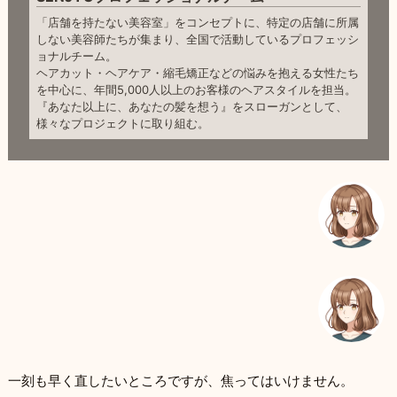
「店舗を持たない美容室」をコンセプトに、特定の店舗に所属
しない美容師たちが集まり、全国で活動しているプロフェッシ
ョナルチーム。
ヘアカット・ヘアケア・縮毛矯正などの悩みを抱える女性たち
を中心に、年間5,000人以上のお客様のヘアスタイルを担当。
『あなた以上に、あなたの髪を想う』をスローガンとして、
様々なプロジェクトに取り組む。
一刻も早く直したいところですが、焦ってはいけません。