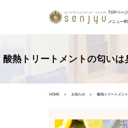
TOPペー
メニュー
酸熱トリートメントの匂いは
HOME
お知らせ
酸熱トリートメント