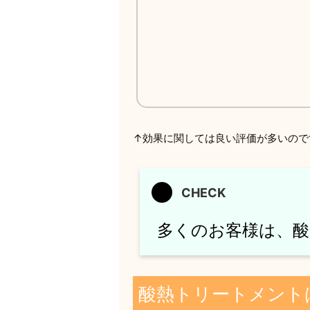
↑効果に関しては良い評価が多いので
多くのお客様は、
酸熱トリートメント