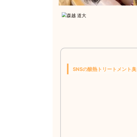
SNSの酸熱トリートメント