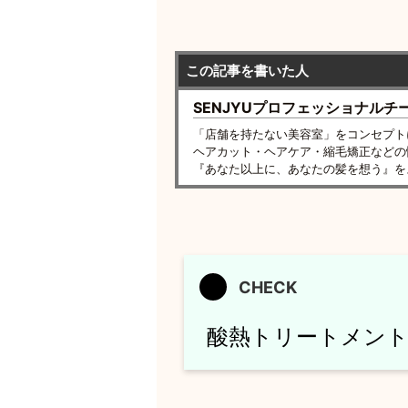
この記事を書いた人
SENJYUプロフェッショナルチ
「店舗を持たない美容室」をコンセプト
ヘアカット・ヘアケア・縮毛矯正などの
『あなた以上に、あなたの髪を想う』を
酸熱トリートメント