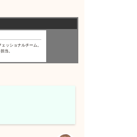
フェッショナルチーム。
を担当。