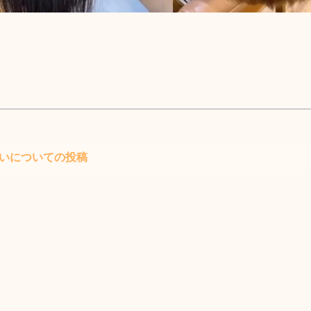
臭いについての投稿