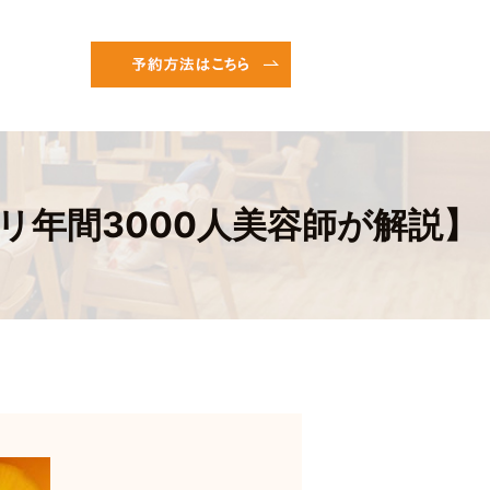
年間3000人美容師が解説】