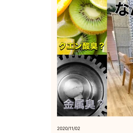
2020/11/02