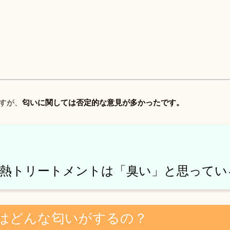
すが、
匂いに関しては否定的な意見が多かったです。
酸熱トリートメントは「臭い」と思ってい
はどんな匂いがするの？