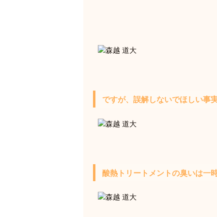
ですが、誤解しないでほしい事
酸熱トリートメントの臭いは一