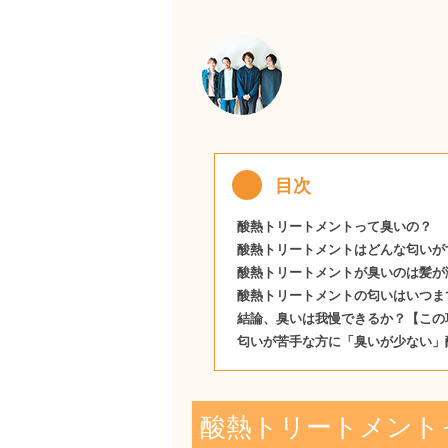
酸熱トリートメントって臭いの？
酸熱トリートメントはどんな匂いが
酸熱トリートメントが臭いのは髪が
酸熱トリートメントの匂いはいつま
結論、臭いは我慢できるか？【この
匂いが苦手な方に「臭いが少ない」
酸熱トリートメント