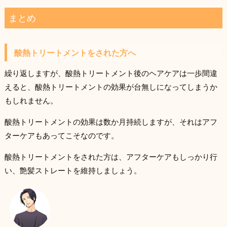
まとめ
酸熱トリートメントをされた方へ
繰り返しますが、酸熱トリートメント後のヘアケアは一歩間違
えると、酸熱トリートメントの効果が台無しになってしまうか
もしれません。
酸熱トリートメントの効果は数か月持続しますが、それはアフ
ターケアもあってこそなのです。
酸熱トリートメントをされた方は、アフターケアもしっかり行
い、艶髪ストレートを維持しましょう。