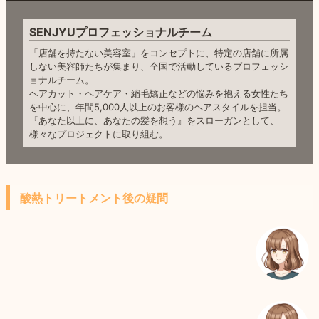
SENJYUプロフェッショナルチーム
「店舗を持たない美容室」をコンセプトに、特定の店舗に所属
しない美容師たちが集まり、全国で活動しているプロフェッシ
ョナルチーム。
ヘアカット・ヘアケア・縮毛矯正などの悩みを抱える女性たち
を中心に、年間5,000人以上のお客様のヘアスタイルを担当。
『あなた以上に、あなたの髪を想う』をスローガンとして、
様々なプロジェクトに取り組む。
酸熱トリートメント後の疑問