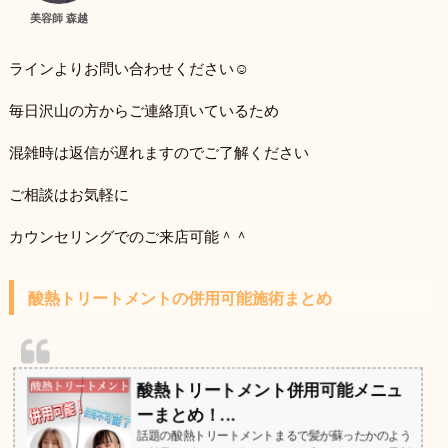
美容師 森越
ラインよりお問い合わせください☺
毎日沢山の方からご連絡頂いているため
混雑時は返信が遅れますのでご了解ください
ご相談はお気軽に
カウンセリングでのご来店可能＾＾
酸熱トリートメントの併用可能施術まとめ
酸熱トリートメント併用可能メニュ
ーまとめ！...
話題の酸熱トリートメントまるで髪が蘇ったかのよう