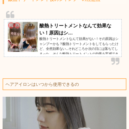
酸熱トリートメントなんて効果な
い！原因はシ...
酸熱トリートメントなんて効果がない！その原因はシ
ャンプーかも？酸熱トリートメントをしてもらったけ
ど、全然効果ない…それどころか次の日には落ちてし
まった。そんな酸熱トリートメントの効果を実感でき
なかった方必見の記事内容！酸熱トリートメント後の
正しいシャンプーの方法を教えます！
ヘアアイロンはいつから使用できるの