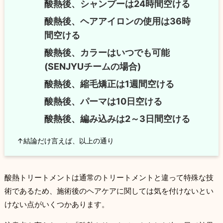
酸熱後、シャンプーは24時間空ける
酸熱後、ヘアアイロンの使用は36時
間空ける
酸熱後、カラーはいつでも可能
(SENJYUチームの場合)
酸熱後、縮毛矯正は1週間空ける
酸熱後、パーマは10日空ける
酸熱後、編み込みは2～3日間空ける
↑結論だけ言えば、以上の通り
酸熱トリートメントは通常のトリートメントと違って特殊な技
術であるため、施術後のヘアケアに関しては気を付けないとい
けない点がいくつかあります。