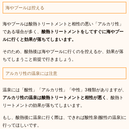
海やプールは控える
海やプールは酸熱トリートメントと相性の悪い「アルカリ性」
である場合が多く、
酸熱トリートメントをしてすぐに海やプー
ルに行くと効果が落ちてしまいます。
そのため、酸熱後は海やプールに行くのを控えるか、効果が落
ちてしまうこと前提で行きましょう。
アルカリ性の温泉には注意
温泉には「酸性」「アルカリ性」「中性」3種類がありますが、
アルカリ性の温泉は酸熱トリートメントと相性が悪く
、酸熱ト
リートメントの効果が落ちてしまいます。
もし、酸熱後に温泉に行く際は、できれば酸性泉(酸性の温泉)に
行ってほしいです。