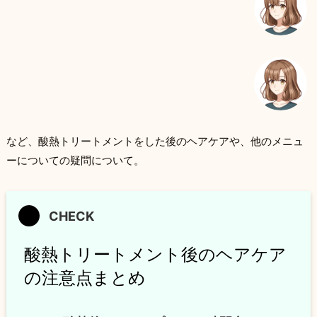
など、酸熱トリートメントをした後のヘアケアや、他のメニュ
ーについての疑問について。
酸熱トリートメント後のヘアケア
の注意点まとめ