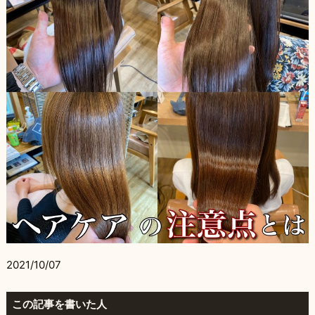
2021/10/07
この記事を書いた人