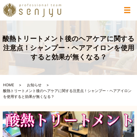
メ
酸熱トリートメント後のヘアケアに関する
注意点！シャンプー・ヘアアイロンを使用
すると効果が無くなる？
HOME
お知らせ
酸熱トリートメント後のヘアケアに関する注意点！シャンプー・ヘアアイロン
を使用すると効果が無くなる？