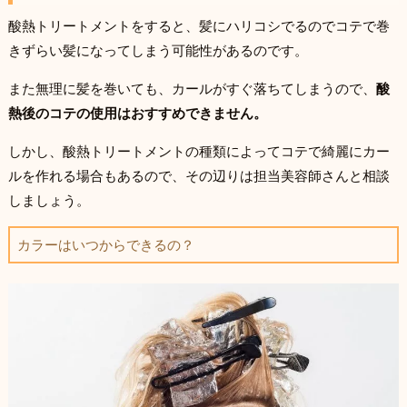
酸熱トリートメントをすると、髪にハリコシでるのでコテで巻
きずらい髪になってしまう可能性があるのです。
また無理に髪を巻いても、カールがすぐ落ちてしまうので、
酸
熱後のコテの使用はおすすめできません。
しかし、酸熱トリートメントの種類によってコテで綺麗にカー
ルを作れる場合もあるので、その辺りは担当美容師さんと相談
しましょう。
カラーはいつからできるの？