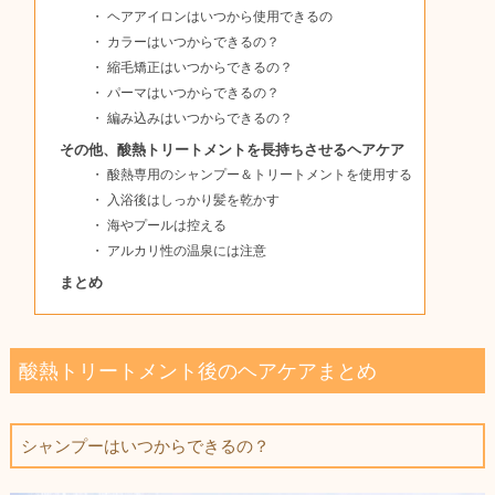
ヘアアイロンはいつから使用できるの
カラーはいつからできるの？
縮毛矯正はいつからできるの？
パーマはいつからできるの？
編み込みはいつからできるの？
その他、酸熱トリートメントを長持ちさせるヘアケア
酸熱専用のシャンプー＆トリートメントを使用する
入浴後はしっかり髪を乾かす
海やプールは控える
アルカリ性の温泉には注意
まとめ
酸熱トリートメント後のヘアケアまとめ
シャンプーはいつからできるの？