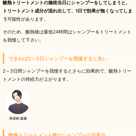
酸熱トリートメントの施術当日にシャンプーをしてしまうと、
トリートメント成分が流れ出して、1日で効果が無くなってしま
う
可能性があります。
そのため、酸熱後は最低24時間はシャンプー＆トリートメント
を我慢して下さい。
できれば2～3日シャンプーを我慢すると良い
2～3日間シャンプーを我慢するとさらに効果的で、酸熱トリー
トメントの持続力が上がります。
美容師 森越
酸熱トリートメント後のシャンプーの注意点