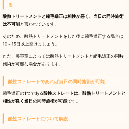
る
酸熱トリートメントと縮毛矯正は相性が悪く、当日の同時施術
は不可能
と言われています。
そのため、酸熱トリートメントをした後に縮毛矯正する場合は
10～15日以上空けましょう。
ただ、美容室によっては酸熱トリートメントと縮毛矯正の同時
施術が可能な場合があります。
酸性ストレートであれば当日の同時施術が可能
縮毛矯正の1つである
酸性ストレートは、酸熱トリートメントと
相性が良く当日の同時施術が可能
です。
酸性ストレートについて解説