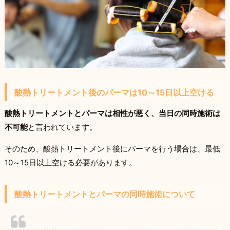
酸熱トリートメント後のパーマは10～15日以上空ける
酸熱トリートメントとパーマは相性が悪く、当日の同時施術は
不可能
と言われています。
そのため、酸熱トリートメント後にパーマを行う場合は、最低
10～15日以上空ける必要があります。
酸熱トリートメントとパーマの同時施術について