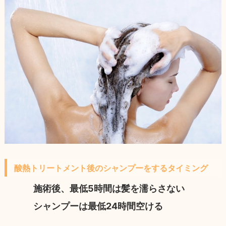
酸熱トリートメント後のシャンプーをするタイミング
施術後、最低5時間は髪を濡らさない
シャンプーは最低24時間空ける