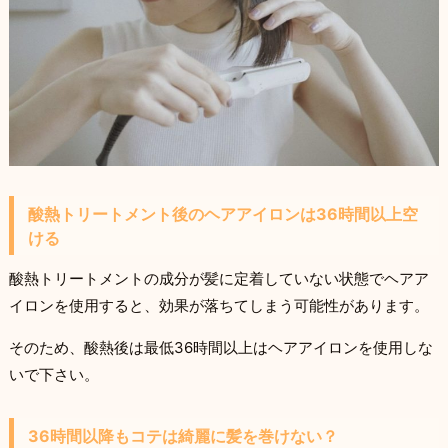
酸熱トリートメント後のヘアアイロンは36時間以上空
ける
酸熱トリートメントの成分が髪に定着していない状態でヘアア
イロンを使用すると、効果が落ちてしまう可能性があります。
そのため、酸熱後は最低36時間以上はヘアアイロンを使用しな
いで下さい。
36時間以降もコテは綺麗に髪を巻けない？