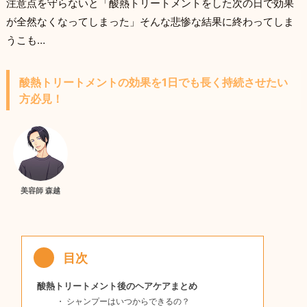
注意点を守らないと「酸熱トリートメントをした次の日で効果
が全然なくなってしまった」そんな悲惨な結果に終わってしま
うこも…
酸熱トリートメントの効果を1日でも長く持続させたい
方必見！
美容師 森越
酸熱トリートメント後のヘアケアまとめ
シャンプーはいつからできるの？