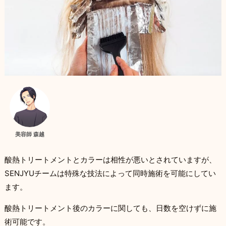
酸熱後のカラーはい
でも可能にしているほか、当日の同時施
美容師 森越
酸熱トリートメントとカラーは相性が悪いとされていますが、
SENJYUチームは特殊な技法によって同時施術を可能にしてい
ます。
酸熱トリートメント後のカラーに関しても、日数を空けずに施
術可能です。