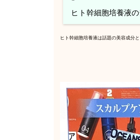
ヒト幹細胞培養液の
ヒト幹細胞培養液は話題の美容成分と