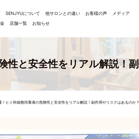
ジ
SENJYUについて
他サロンとの違い
お客様の声
メディア
料金
店舗一覧
お知らせ
険性と安全性をリアル解説！
露！ヒト幹細胞培養液の危険性と安全性をリアル解説！副作用やリスクはあるのか