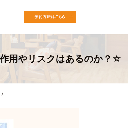
副作用やリスクはあるのか？☆
？☆