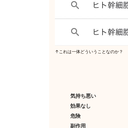
↑これは一体どういうことなのか？
気持ち悪い
効果なし
危険
副作用