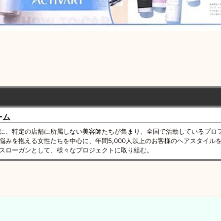
ーム
に、特定の店舗に所属しない美容師たちが集まり、全国で活動しているプロ
悩みを抱える女性たちを中心に、年間5,000人以上のお客様のヘアスタイル
スローガンとして、様々なプロジェクトに取り組む。