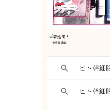
美容師 森越