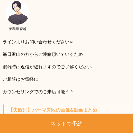
美容師 森越
ラインよりお問い合わせください☺
毎日沢山の方からご連絡頂いているため
混雑時は返信が遅れますのでご了解ください
ご相談はお気軽に
カウンセリングでのご来店可能＾＾
【失敗別】パーマ失敗の画像&動画まとめ
ネットで予約