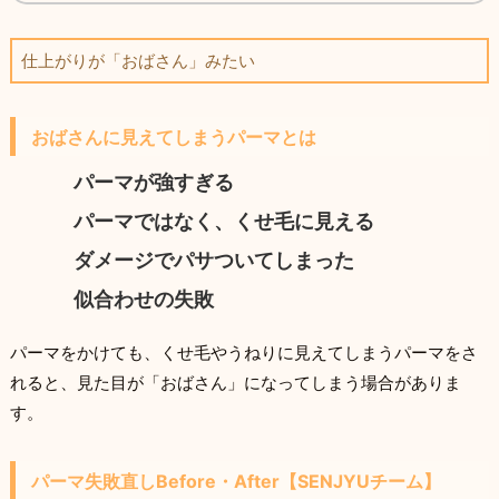
仕上がりが「おばさん」みたい
おばさんに見えてしまうパーマとは
パーマが強すぎる
パーマではなく、くせ毛に見える
ダメージでパサついてしまった
似合わせの失敗
パーマをかけても、くせ毛やうねりに見えてしまうパーマをさ
れると、見た目が「おばさん」になってしまう場合がありま
す。
パーマ失敗直しBefore・After【SENJYUチーム】