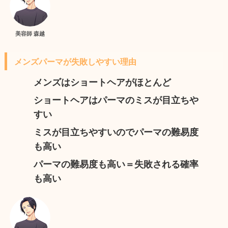
美容師 森越
メンズパーマが失敗しやすい理由
メンズはショートヘアがほとんど
ショートヘアはパーマのミスが目立ちや
すい
ミスが目立ちやすいのでパーマの難易度
も高い
パーマの難易度も高い＝失敗される確率
も高い