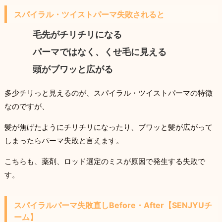
スパイラル・ツイストパーマ失敗されると
毛先がチリチリになる
パーマではなく、くせ毛に見える
頭がブワッと広がる
多少チリっと見えるのが、スパイラル・ツイストパーマの特徴
なのですが、
髪が焦げたようにチリチリになったり、ブワッと髪が広がって
しまったらパーマ失敗と言えます。
こちらも、薬剤、ロッド選定のミスが原因で発生する失敗で
す。
スパイラルパーマ失敗直しBefore・After【SENJYUチ
ーム】