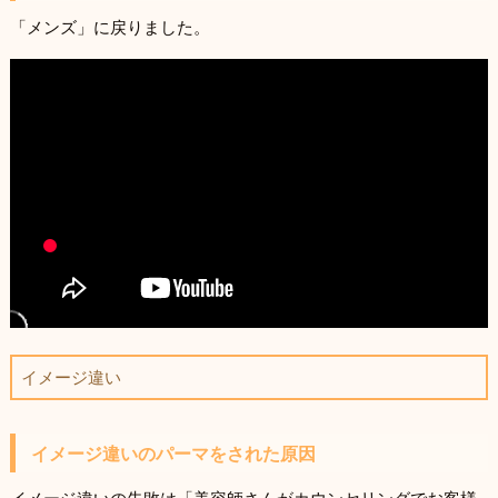
「メンズ」に戻りました。
イメージ違い
イメージ違いのパーマをされた原因