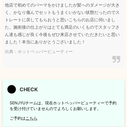
他店で初めてのパーマをかけましたが髪へのダメージが大き
く、かなり傷んでセットもうまくいかない状態だったのでス
トレートに戻してもらおうと思いこちらのお店に伺いまし
た。施術後の仕上がりはとても満足のいくものでスタッフさ
ん達も感じが良く今後もぜひ来店させていただきたいと思い
ました！本当にありがとうございました！
出典：ホットペッパービューティー
SENJYUチームは、現在ホットペッパービューティーで予約
を受け付けていませんのでよろしくお願いします。
ご予約は
こちら