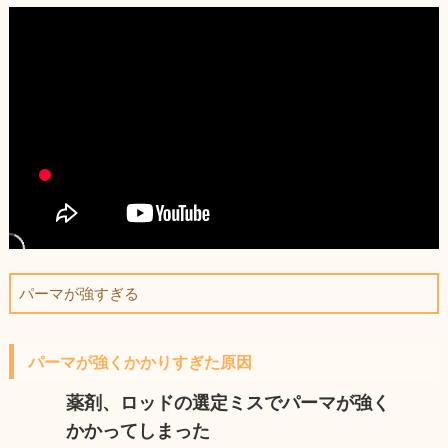
パーマが強すぎる
パーマが強くかかりすぎた原因
薬剤、ロッドの選定ミスでパーマが強く
かかってしまった