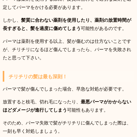
定してパーマをかける必要があります。
しかし、
髪質に合わない薬剤を使用したり、薬剤の放置時間が
長すぎると、髪を過度に傷めてしまう
可能性があるのです。
パーマは薬剤を使用する以上、髪が傷むのは仕方ないことです
が、チリチリになるほど傷んでしまったら、パーマを失敗され
たと思って下さい。
チリチリの髪は最も深刻！
パーマで髪が傷んでしまった場合、早急な対処が必要です。
放置すると枝毛、切れ毛になったり、
最悪パーマがかからない
ほどダメージが進行してしまう
可能性もあります。
そのため、パーマ失敗で髪がチリチリに傷んでしまった際は、
一刻も早く対処しましょう。