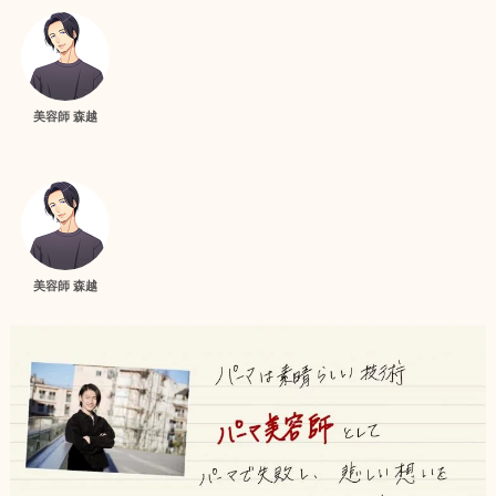
美容師 森越
美容師 森越