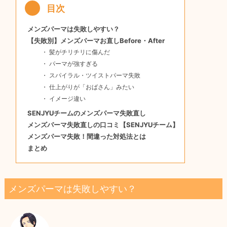
メンズパーマは失敗しやすい？
【失敗別】メンズパーマお直しBefore・After
髪がチリチリに傷んだ
パーマが強すぎる
スパイラル・ツイストパーマ失敗
仕上がりが「おばさん」みたい
イメージ違い
SENJYUチームのメンズパーマ失敗直し
メンズパーマ失敗直しの口コミ【SENJYUチーム】
メンズパーマ失敗！間違った対処法とは
まとめ
メンズパーマは失敗しやすい？