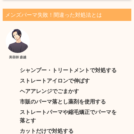
メンズパーマ失敗！間違った対処法とは
美容師 森越
シャンプー・トリートメントで対処する
ストレートアイロンで伸ばす
ヘアアレンジでごまかす
市販のパーマ落とし薬剤を使用する
ストレートパーマや縮毛矯正でパーマを
落とす
カットだけで対処する