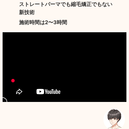
ストレートパーマでも縮毛矯正でもない
新技術
施術時間は2〜3時間