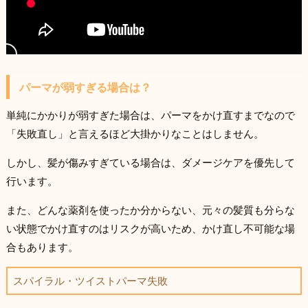
パーマが弱すぎる場合は？
単純にかかりが弱すぎた場合は、パーマをかけ直すまでなので
「失敗直し」と言えるほど大掛かりなことはしません。
しかし、髪が傷みすぎている場合は、ダメージケアを優先して
行います。
また、どんな薬剤を使ったか分からない、元々の髪質も分らな
い状態でかけ直すのはリスクが高いため、かけ直し不可能な場
合もあります。
スパイラル・ツイストパーマ失敗