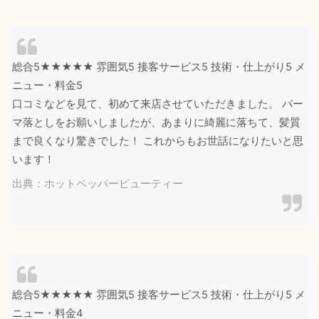
総合5★★★★★ 雰囲気5 接客サービス5 技術・仕上がり5 メ
ニュー・料金5
口コミなどを見て、初めて来店させていただきました。 パー
マ落としをお願いしましたが、あまりに綺麗に落ちて、髪質
まで良くなり驚きでした！ これからもお世話になりたいと思
います！
出典：ホットペッパービューティー
総合5★★★★★ 雰囲気5 接客サービス5 技術・仕上がり5 メ
ニュー・料金4