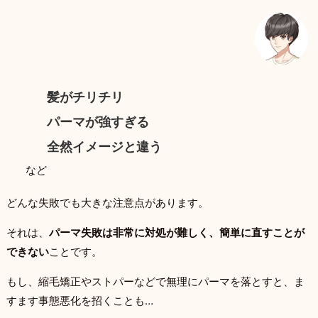
髪がチリチリ
パーマが強すぎる
全然イメージと違う
など
どんな失敗でも大きな注意点があります。
それは、
パーマ失敗は非常に対処が難しく、簡単に直すことが
できない
ことです。
もし、縮毛矯正やストパーなどで無理にパーマを落とすと、ま
すます事態悪化を招くことも…