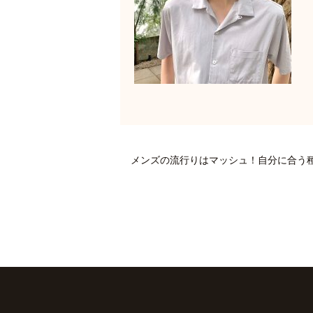
メンズの流行りはマッシュ！自分に合う