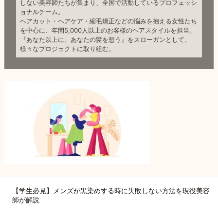
しない美容師たちが集まり、全国で活動しているプロフェッシ
ョナルチーム。
ヘアカット・ヘアケア・縮毛矯正などの悩みを抱える女性たち
を中心に、年間5,000人以上のお客様のヘアスタイルを担当。
『あなた以上に、あなたの髪を想う』をスローガンとして、
様々なプロジェクトに取り組む。
【学生必見】メンズが黒染めする時に失敗しない方法を現役美容
師が解説