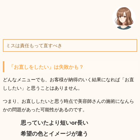
ミスは責任もって直すべき
「お直しをしたい」は失敗かも？
どんなメニューでも、お客様が納得のいく結果になれば「お直
ししたい」と思うことはありません。
つまり、お直ししたいと思う時点で美容師さんの施術になんら
かの問題があった可能性があるのです。
思っていたより短いor長い
希望の色とイメージが違う