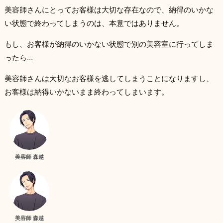
美容師さんにとってお客様は大切な存在なので、納得のいかな
い状態で終わってしまうのは、本意ではありません。
もし、お客様が納得のいかない状態で別の美容室に行ってしま
ったら…
美容師さんは大切なお客様を逃してしまうことになりますし、
お客様は納得いかないまま終わってしまいます。
美容師 森越
美容師 森越