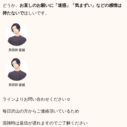
どうか、
お直しのお願いに「迷惑」「気まずい」などの感情は
持たないで
ほしいです。
美容師 森越
美容師 森越
ラインよりお問い合わせください☺
毎日沢山の方からご連絡頂いているため
混雑時は返信が遅れますのでご了解ください