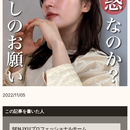
2022/11/05
この記事を書いた人
SENJYUプロフェッショナルチーム