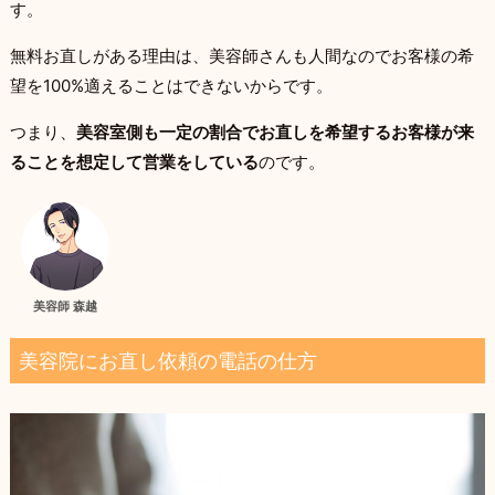
す。
無料お直しがある理由は、美容師さんも人間なのでお客様の希
望を100%適えることはできないからです。
つまり、
美容室側も一定の割合でお直しを希望するお客様が来
ることを想定して営業をしている
のです。
美容師 森越
美容院にお直し依頼の電話の仕方