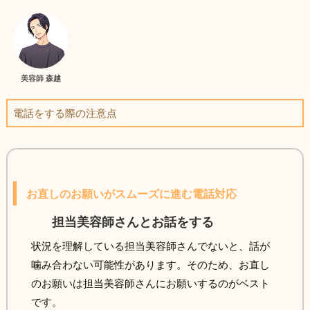
美容師 森越
電話をする際の注意点
お直しのお願いがスムーズに進む電話対応
担当美容師さんとお話をする
状況を理解している担当美容師さんでないと、話が
噛み合わない可能性があります。そのため、お直し
のお願いは担当美容師さんにお願いするのがベスト
です。