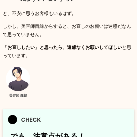
と、不安に思うお客様もいるはず。
しかし、美容師目線からすると、お直しのお願いは迷惑だなん
て思っていません。
「お直ししたい」と思ったら、遠慮なくお願いしてほしい
と思
っています。
美容師 森越
でも、注意点がある！