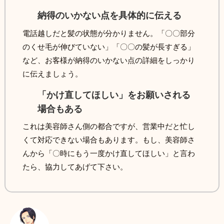
納得のいかない点を具体的に伝える
電話越しだと髪の状態が分かりません。「〇〇部分
のくせ毛が伸びていない」「〇〇の髪が長すぎる」
など、お客様が納得のいかない点の詳細をしっかり
に伝えましょう。
「かけ直してほしい」をお願いされる
場合もある
これは美容師さん側の都合ですが、営業中だと忙し
くて対応できない場合もあります。もし、美容師さ
んから「〇時にもう一度かけ直してほしい」と言わ
たら、協力してあげて下さい。