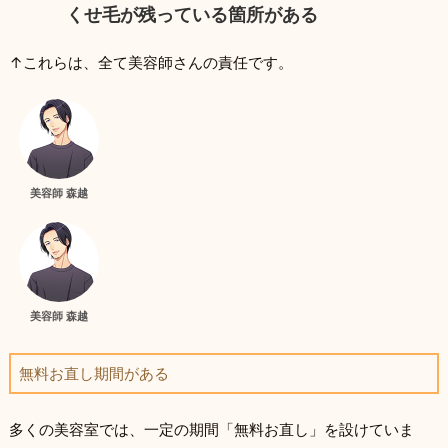
くせ毛が残っている箇所がある
↑これらは、全て美容師さんの責任です。
美容師 森越
美容師 森越
無料お直し期間がある
多くの美容室では、一定の期間「無料お直し」を設けていま