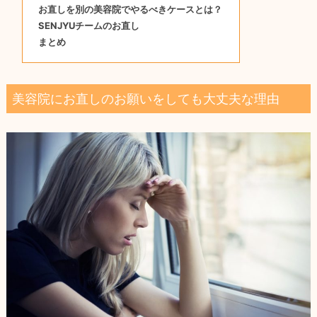
お直しを別の美容院でやるべきケースとは？
SENJYUチームのお直し
まとめ
美容院にお直しのお願いをしても大丈夫な理由