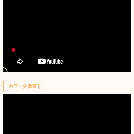
カラー失敗直し