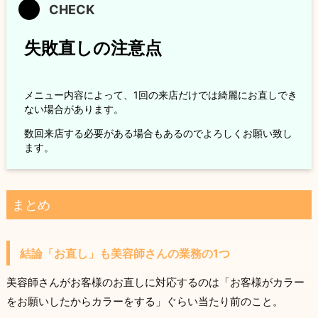
失敗直しの注意点
メニュー内容によって、1回の来店だけでは綺麗にお直しでき
ない場合があります。
数回来店する必要がある場合もあるのでよろしくお願い致し
ます。
まとめ
結論「お直し」も美容師さんの業務の1つ
美容師さんがお客様のお直しに対応するのは「お客様がカラー
をお願いしたからカラーをする」ぐらい当たり前のこと。