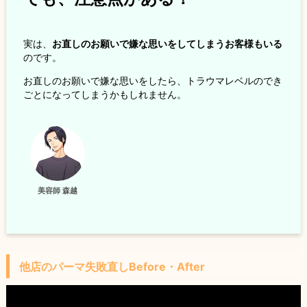
実は、
お直しのお願いで嫌な思いをしてしまうお客様もいる
のです。
お直しのお願いで嫌な思いをしたら、トラウマレベルのでき
ごとになってしまうかもしれません。
美容師 森越
他店のパーマ失敗直しBefore・After