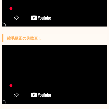
縮毛矯正の失敗直し