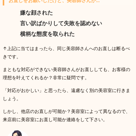
お直しをお願いしたけど、美容師さんが…
嫌な顔された
言い訳ばかりして失敗を認めない
横柄な態度を取られた
↑上記に当てはまったら、同じ美容師さんへのお直しは断るべ
きです。
まともな対応ができない美容師さんがお直ししても、お客様の
理想を叶えてくれるか？非常に疑問です。
「対応がおかしい」と思ったら、遠慮なく別の美容室に行きま
しょう。
しかし、他店のお直しが可能か？美容室によって異なるので、
来店前に美容室にお直し可能か連絡をして下さい。