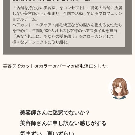
「店舗を持たない美容室」をコンセプトに、特定の店舗に所属
しない美容師たちが集まり、全国で活動しているプロフェッシ
ョナルチーム。
ヘアカット・ヘアケア・縮毛矯正などの悩みを抱える女性たち
を中心に、年間5,000人以上のお客様のヘアスタイルを担当。
『あなた以上に、あなたの髪を想う』をスローガンとして、
様々なプロジェクトに取り組む。
美容院でカットorカラーorパーマor縮毛矯正をした。
美容師さんに迷惑でないか？
美容師さんに申し訳ない感じがする
気まずい、言いずらい