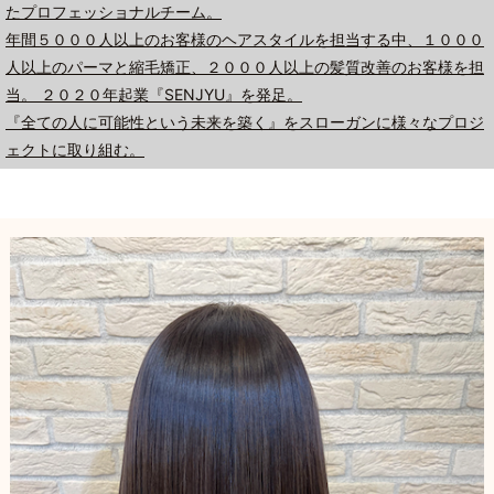
たプロフェッショナルチーム。
年間５０００人以上のお客様のヘアスタイルを担当する中、１０００
人以上のパーマと縮毛矯正、２０００人以上の髪質改善のお客様を担
当。 ２０２０年起業『SENJYU』を発足。
『全ての人に可能性という未来を築く』をスローガンに様々なプロジ
ェクトに取り組む。