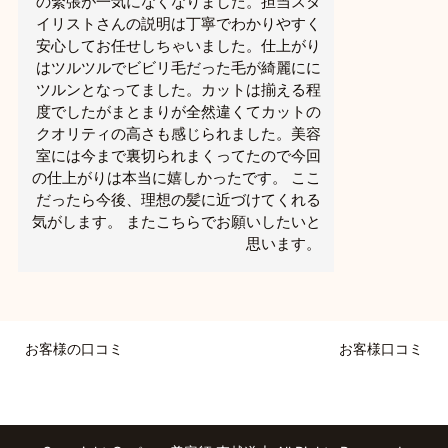
の緊張が一気になくなりました。担当スタ
イリストさんの説明は丁寧でわかりやすく
安心してお任せしちゃいました。仕上がり
はツルツルでビビリ毛だった毛が綺麗にに
ツルンとなってました。カットは揃える程
度でしたがまとまりが全然違くてカットの
クオリティの高さも感じられました。美容
室には今まで裏切られまくってたので今回
の仕上がりは本当に嬉しかったです。 ここ
だったら今後、理想の髪に近づけてくれる
気がします。 またこちらでお願いしたいと
思います。
お客様の口コミ
お客様口コミ