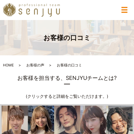
メ
お客様の口コミ
HOME
お客様の声
お客様の口コミ
お客様を担当する、
SENJYUチームとは?
(クリックすると詳細をご覧いただけます。)