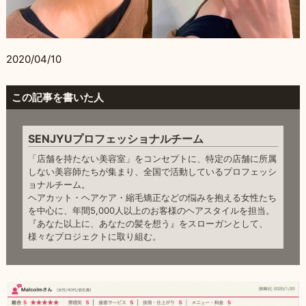
2020/04/10
この記事を書いた人
SENJYUプロフェッショナルチーム
「店舗を持たない美容室」をコンセプトに、特定の店舗に所属
しない美容師たちが集まり、全国で活動しているプロフェッシ
ョナルチーム。
ヘアカット・ヘアケア・縮毛矯正などの悩みを抱える女性たち
を中心に、年間5,000人以上のお客様のヘアスタイルを担当。
『あなた以上に、あなたの髪を想う』をスローガンとして、
様々なプロジェクトに取り組む。