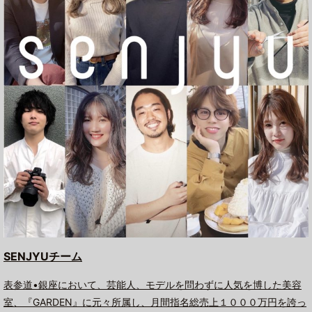
SENJYUチーム
表参道•銀座において、芸能人、モデルを問わずに人気を博した美容
室、『GARDEN』に元々所属し、月間指名総売上１０００万円を誇っ