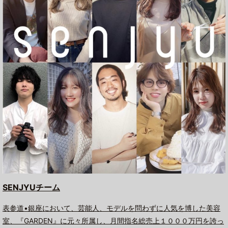
SENJYUチーム
表参道•銀座において、芸能人、モデルを問わずに人気を博した美容
室、『GARDEN』に元々所属し、月間指名総売上１０００万円を誇っ