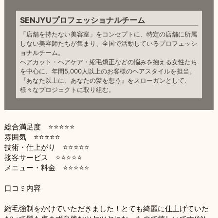
SENJYUプロフェッショナルチーム
「店舗を持たない美容室」をコンセプトに、特定の店舗に所属
しない美容師たちが集まり、全国で活動しているプロフェッシ
ョナルチーム。
ヘアカット・ヘアケア・縮毛矯正などの悩みを抱える女性たち
を中心に、年間5,000人以上のお客様のヘアスタイルを担当。
『あなた以上に、あなたの髪を想う』をスローガンとして、
様々なプロジェクトに取り組む。
総合満足度 ⭐️⭐️⭐️⭐️⭐️
雰囲気 ⭐️⭐️⭐️⭐️⭐️
技術・仕上がり ⭐️⭐️⭐️⭐️⭐️
接客サービス ⭐️⭐️⭐️⭐️⭐️
メニュー・料金 ⭐️⭐️⭐️⭐️⭐️
口コミ内容
縮毛強制をかけていただきました！とても綺麗に仕上げていた