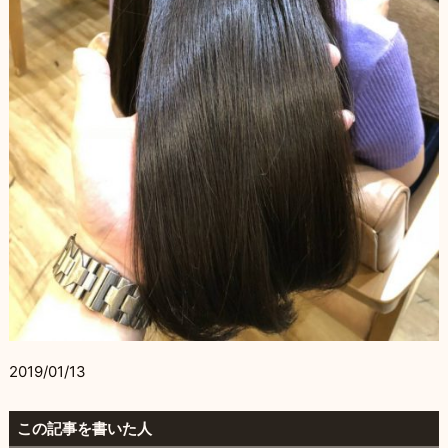
2019/01/13
この記事を書いた人