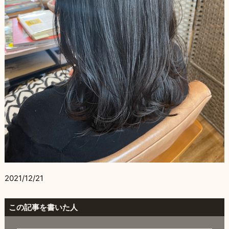
2021/12/21
この記事を書いた人