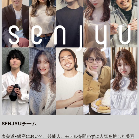
SENJYUチーム
表参道•銀座において、芸能人、モデルを問わずに人気を博した美容