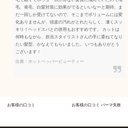
毛、発毛、白髪対策に効果がでるといいなーと期待。ま
だ一回しか受けてないので、そこまでボリュームには変
化ありませんが、頭皮の汚れがとれたらしく、凄くスッ
キリ！ヘッドスパとの併用もおすすめです。 カットは
何時もながら、担当スタイリストさんの手に委ねてなり
たい髪型、かなえてもらいました。 いつもありがとう
ございます！
出典：ホットペッパービューティー
お客様の口コミ
お客様の口コミ パーマ失敗