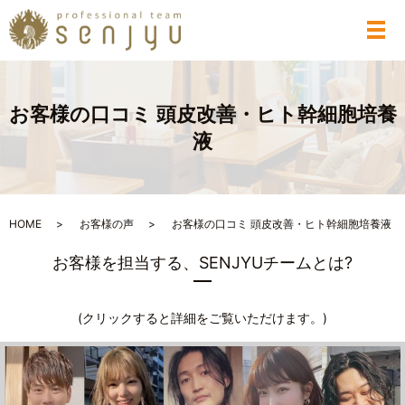
メ
お客様の口コミ 頭皮改善・ヒト幹細胞培養
液
HOME
お客様の声
お客様の口コミ 頭皮改善・ヒト幹細胞培養液
お客様を担当する、
SENJYUチームとは?
(クリックすると詳細をご覧いただけます。)