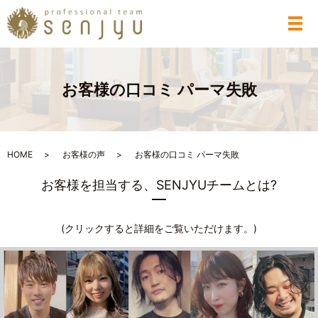
メ
お客様の口コミ パーマ失敗
HOME
お客様の声
お客様の口コミ パーマ失敗
お客様を担当する、
SENJYUチームとは?
(クリックすると詳細をご覧いただけます。)