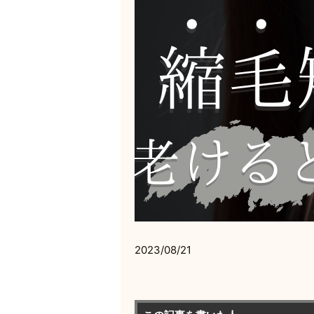
2023/08/21