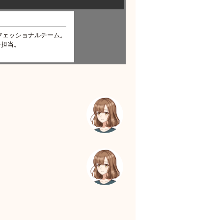
フェッショナルチーム。
を担当。