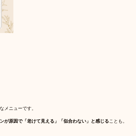
なメニューです。
ンが原因で「老けて見える」「似合わない」と感じる
ことも。