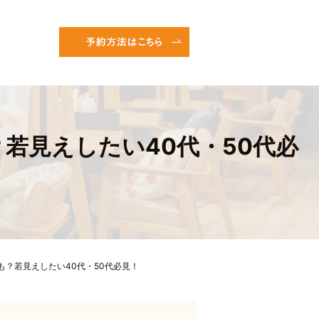
若見えしたい40代・50代必
？若見えしたい40代・50代必見！