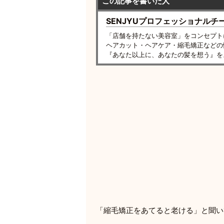
この記事を書いた人
SENJYUプロフェッショナルチ
「店舗を持たない美容室」をコンセプト
ヘアカット・ヘアケア・縮毛矯正などの
『あなた以上に、あなたの髪を想う』を
「縮毛矯正をあてると老ける」と聞い