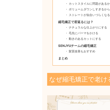
カットスタイルに問題があるか
ボリュームダウンしすぎるから
ストレートが似合いづらくなる
縮毛矯正で若返るには？
ナチュラルな仕上がりにする
毛先にパーマをかける
動きのあるカットにする
SENJYUチームの縮毛矯正
髪質改善もおすすめ
まとめ
なぜ縮毛矯正で老け