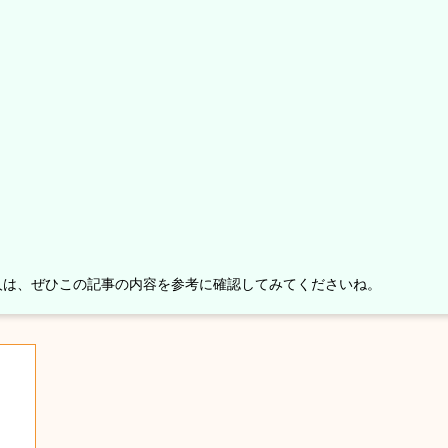
人は、ぜひこの記事の内容を参考に確認してみてくださいね。