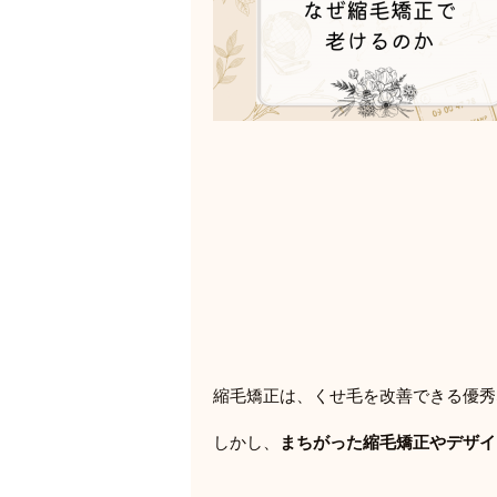
縮毛矯正は、くせ毛を改善できる優秀
しかし、
まちがった縮毛矯正やデザイ