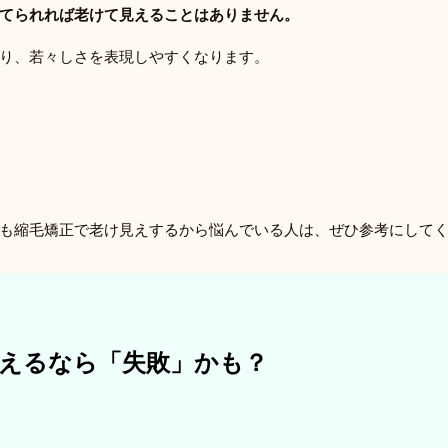
てられれば老けて見えることはありません。
り、若々しさを表現しやすくなります。
も縮毛矯正で老け見えするから悩んでいる人は、ぜひ参考にして
えるなら「失敗」かも？