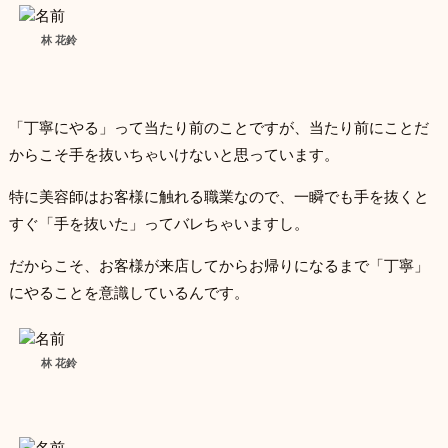
林 花鈴
「丁寧にやる」って当たり前のことですが、当たり前にことだ
からこそ手を抜いちゃいけないと思っています。
特に美容師はお客様に触れる職業なので、一瞬でも手を抜くと
すぐ「手を抜いた」ってバレちゃいますし。
だからこそ、お客様が来店してからお帰りになるまで「丁寧」
にやることを意識しているんです。
林 花鈴