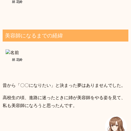
林 花鈴
美容師になるまでの経緯
林 花鈴
昔から「〇〇になりたい」と決まった夢はありませんでした。
高校生の頃、進路に迷ったときに姉が美容師をやる姿を見て、
私も美容師になろうと思ったんです。