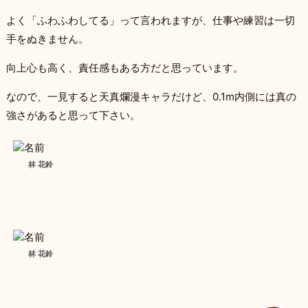
よく「ふわふわしてる」って言われますが、仕事や練習は一切
手をぬきません。
向上心も高く、責任感もある方だと思っています。
なので、一見すると天真爛漫キャラだけど、0.1m内側には真の
強さがあると思って下さい。
林 花鈴
林 花鈴