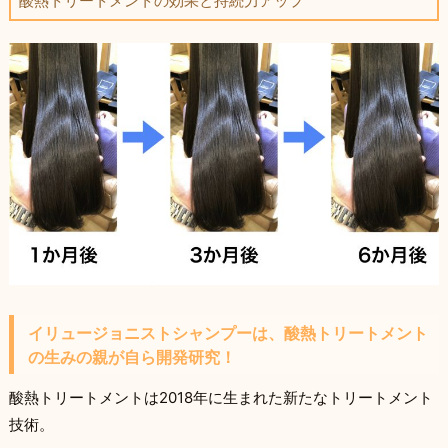
酸熱トリートメントの効果と持続力アップ
イリュージョニストシャンプーは、酸熱トリートメント
の生みの親が自ら開発研究！
酸熱トリートメントは2018年に生まれた新たなトリートメント
技術。