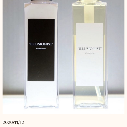
2020/11/12