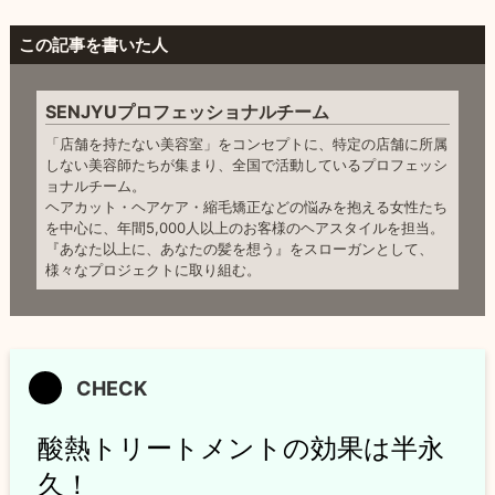
この記事を書いた人
SENJYUプロフェッショナルチーム
「店舗を持たない美容室」をコンセプトに、特定の店舗に所属
しない美容師たちが集まり、全国で活動しているプロフェッシ
ョナルチーム。
ヘアカット・ヘアケア・縮毛矯正などの悩みを抱える女性たち
を中心に、年間5,000人以上のお客様のヘアスタイルを担当。
『あなた以上に、あなたの髪を想う』をスローガンとして、
様々なプロジェクトに取り組む。
酸熱トリートメントの効果は半永
久！