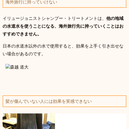
海外旅行に持っていけない
イリュージョニストシャンプー・トリートメントは、
他の地域
の水道水を使うことになる、海外旅行先に持っていくことはお
すすめできません。
日本の水道水以外の水で使用すると、効果を上手く引き出せな
い場合があるのです。
髪が傷んでいない人には効果を実感できない