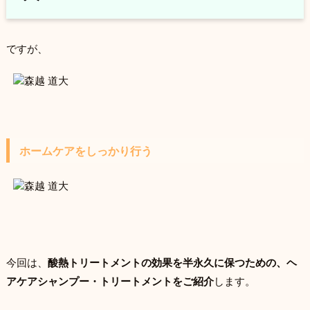
ですが、
ホームケアをしっかり行う
今回は、
酸熱トリートメントの効果を半永久に保つための、ヘ
アケアシャンプー・トリートメントをご紹介
します。