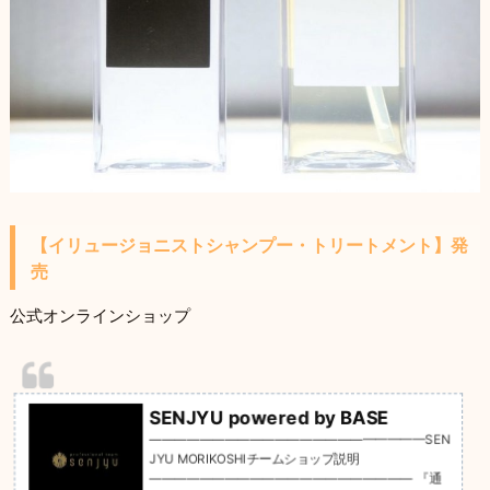
【イリュージョニストシャンプー・トリートメント】発
売
公式オンラインショップ
SENJYU powered by BASE
——————————————————————SEN
JYU MORIKOSHIチームショップ説明
————————————————————— 『通