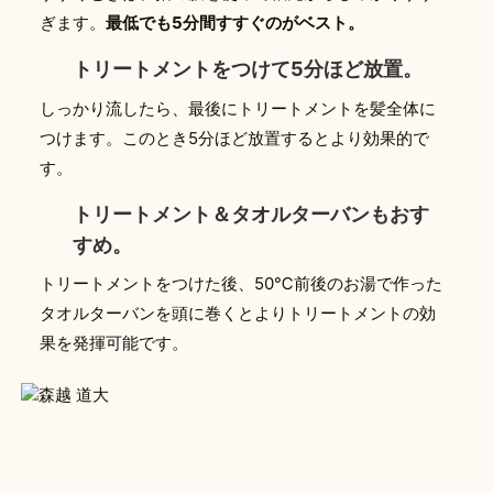
ぎます。
最低でも5分間すすぐのがベスト。
トリートメントをつけて5分ほど放置。
しっかり流したら、最後にトリートメントを髪全体に
つけます。このとき5分ほど放置するとより効果的で
す。
トリートメント＆タオルターバンもおす
すめ。
トリートメントをつけた後、50℃前後のお湯で作った
タオルターバンを頭に巻くとよりトリートメントの効
果を発揮可能です。