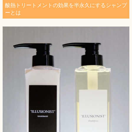
酸熱トリートメントの効果を半永久にするシャンプ
ーとは