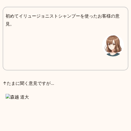
初めてイリュージョニストシャンプーを使ったお客様の意
見。
↑たまに聞く意見ですが…