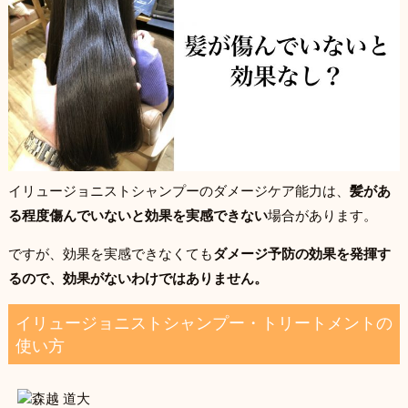
イリュージョニストシャンプーのダメージケア能力は、
髪があ
る程度傷んでいないと効果を実感できない
場合があります。
ですが、効果を実感できなくても
ダメージ予防の効果を発揮す
るので、効果がないわけではありません。
イリュージョニストシャンプー・トリートメントの
使い方