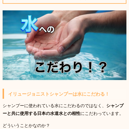
イリュージョニストシャンプーは水にこだわる！
シャンプーに使われている水にこだわるのではなく、
シャンプ
ーと共に使用する日本の水道水との相性
にこだわっています。
どういうことかなのか？