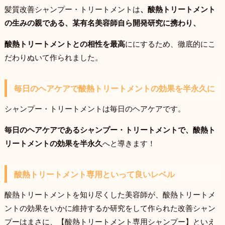
髪質改善シャンプー・トリートメントは
、酸熱トリートメント
の生みの親である、某有名美容師自ら開発研究に携わり、
酸熱トリートメントとの相性を最高
ににするため、徹底的にこ
だわりぬいて作られました。
毎日のヘアケアで酸熱トリートメントの効果を半永久に
シャンプー・トリートメントは毎日のヘアケアです。
毎日のヘアケアであるシャンプー・トリートメントで、酸熱ト
リートメントの効果を半永久
へと導きます！
酸熱トリートメント専用といって良いレベル
酸熱トリートメントを知り尽くした美容師が、酸熱トリートメ
ントの効果をいかに維持するか研究をして作られた改善シャン
プーはまさに、【酸熱トリートメント専用シャンプー】といえ