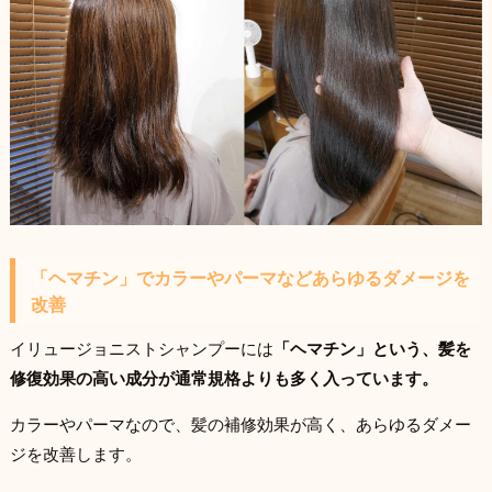
「ヘマチン」でカラーやパーマなどあらゆるダメージを
改善
イリュージョニストシャンプーには
「ヘマチン」という、髪を
修復効果の高い成分が通常規格よりも多く入っています。
カラーやパーマなので、髪の補修効果が高く、あらゆるダメー
ジを改善します。