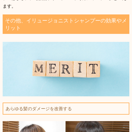
ます。
その他、イリュージョニストシャンプーの効果やメ
リット
あらゆる髪のダメージを改善する