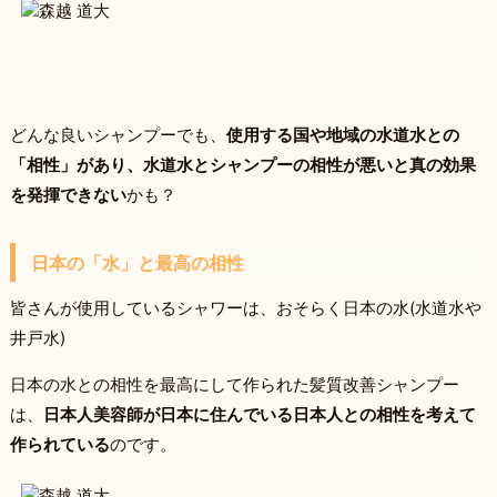
どんな良いシャンプーでも、
使用する国や地域の水道水との
「相性」があり、水道水とシャンプーの相性が悪いと真の効果
を発揮できない
かも？
日本の「水」と最高の相性
皆さんが使用しているシャワーは、おそらく日本の水(水道水や
井戸水)
日本の水との相性を最高にして作られた髪質改善シャンプー
は、
日本人美容師が日本に住んでいる日本人との相性を考えて
作られている
のです。