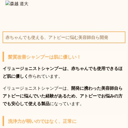
赤ちゃんでも使える、アトピーに悩む美容師自ら開発
髪質改善シャンプーは肌に優しい！
イリュージョニストシャンプーは、赤ちゃんでも使用できるほ
ど肌に優しく
作られています。
イリュージョニストシャンプーは、
開発に携わった美容師自ら
アトピーに悩んでいた経験があるため、アトピーでお悩みの方
でも安心して使える製品
になっています。
洗浄力が弱いのではなく、正常に