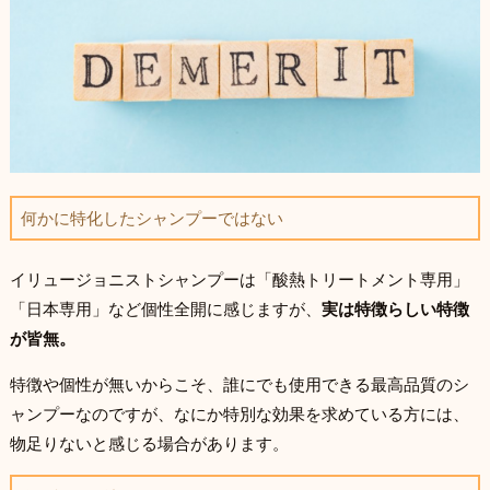
何かに特化したシャンプーではない
イリュージョニストシャンプーは「酸熱トリートメント専用」
「日本専用」など個性全開に感じますが、
実は特徴らしい特徴
が皆無。
特徴や個性が無いからこそ、誰にでも使用できる最高品質のシ
ャンプーなのですが、なにか特別な効果を求めている方には、
物足りないと感じる場合があります。