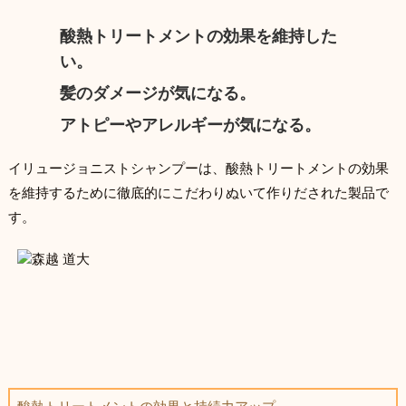
酸熱トリートメントの効果を維持した
い。
髪のダメージが気になる。
アトピーやアレルギーが気になる。
イリュージョニストシャンプーは、酸熱トリートメントの効果
を維持するために徹底的にこだわりぬいて作りだされた製品で
す。