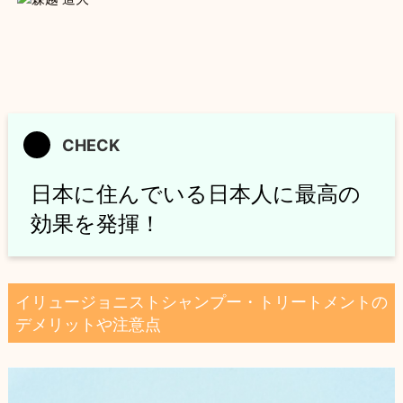
日本に住んでいる日本人に最高の
効果を発揮！
イリュージョニストシャンプー・トリートメントの
デメリットや注意点