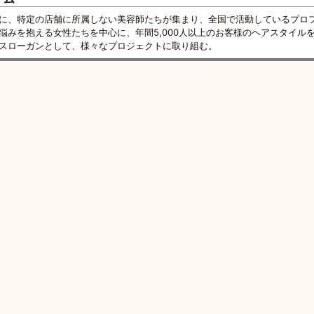
に、特定の店舗に所属しない美容師たちが集まり、全国で活動しているプロ
悩みを抱える女性たちを中心に、年間5,000人以上のお客様のヘアスタイル
スローガンとして、様々なプロジェクトに取り組む。