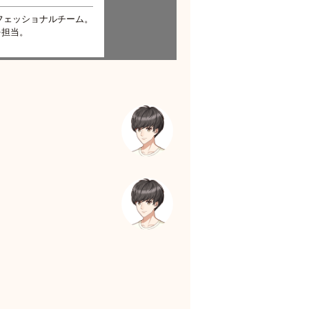
フェッショナルチーム。
を担当。