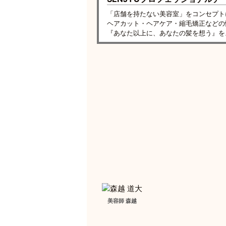
「店舗を持たない美容室」をコンセプト
ヘアカット・ヘアケア・縮毛矯正などの
『あなた以上に、あなたの髪を想う』を
美容師 森越