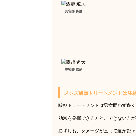
美容師 森越
美容師 森越
メンズ酸熱トリートメントは注
酸熱トリートメントは男女問わず多く
効果を発揮できる方と、できない方が
必ずしも、ダメージが直って髪が艶々