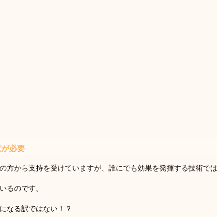
意が必要
の方から支持を受けていますが、誰にでも効果を発揮する技術で
いるのです。
になる訳ではない！？