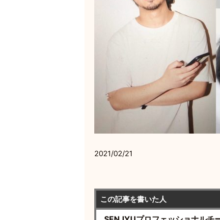
2021/02/21
この記事を書いた人
SENJYUプロフェッショナルチ