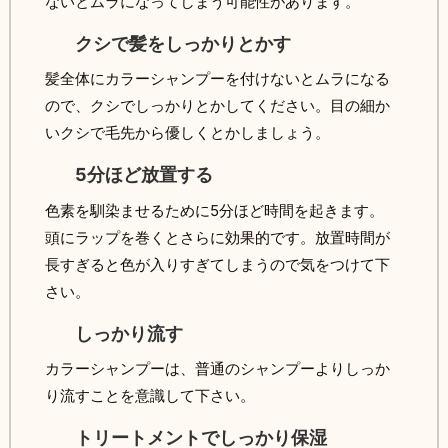
ないとムラになってしまう可能性があります。
クシで髪をしっかりとかす
髪全体にカラーシャンプーを付けないとムラになる
ので、クシでしっかりとかしてください。目の細か
いクシで毛先から優しくとかしましょう。
5分ほど放置する
色素を馴染ませるために5分ほど時間を起きます。
頭にラップを巻くとさらに効果的です。放置時間が
長すぎると色が入りすぎてしまうので気をつけて下
さい。
しっかり流す
カラーシャンプーは、普通のシャンプーよりしっか
り流すことを意識して下さい。
トリートメントでしっかり保湿