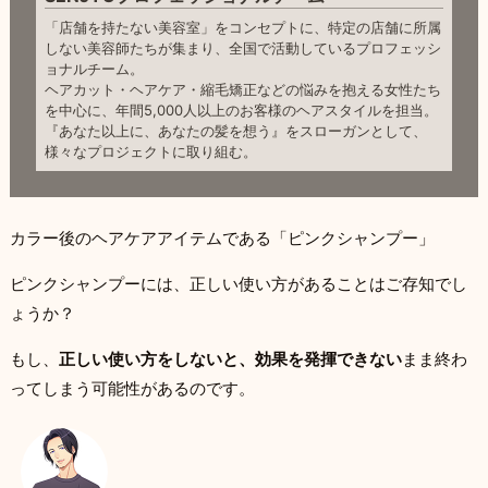
「店舗を持たない美容室」をコンセプトに、特定の店舗に所属
しない美容師たちが集まり、全国で活動しているプロフェッシ
ョナルチーム。
ヘアカット・ヘアケア・縮毛矯正などの悩みを抱える女性たち
を中心に、年間5,000人以上のお客様のヘアスタイルを担当。
『あなた以上に、あなたの髪を想う』をスローガンとして、
様々なプロジェクトに取り組む。
カラー後のヘアケアアイテムである「ピンクシャンプー」
ピンクシャンプーには、正しい使い方があることはご存知でし
ょうか？
もし、
正しい使い方をしないと、効果を発揮できない
まま終わ
ってしまう可能性があるのです。