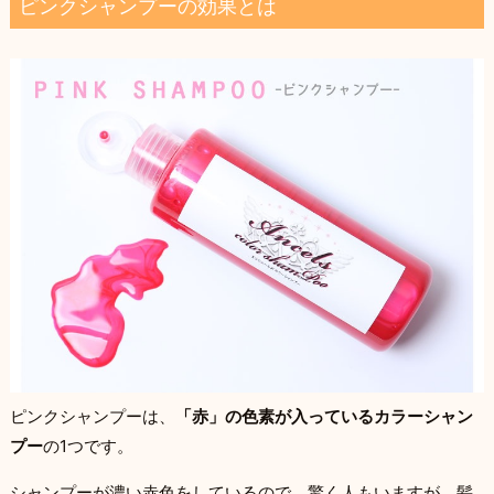
ピンクシャンプーの効果とは
ピンクシャンプーは、
「赤」の色素が入っているカラーシャン
プー
の1つです。
シャンプーが濃い赤色をしているので、驚く人もいますが、髪