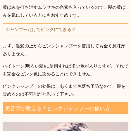
黄ばみを打ち消すムラサキの色素も入っているので、髪の黄ば
みを気にしている方にもおすすめです。
シャンプーだけでピンクにできる？
まず、黒髪の上からピンクシャンプーを使用しても全く意味が
ありません。
ハイトーン(明るい髪)に使用すれば多少色が入りますが、それで
も完全なピンク色に染めることはできません。
ピンクシャンプーの効果は、あくまで色落ち予防なので、髪を
染めるのは不可能だと思って下さい。
美容師が教える！ピンクシャンプーの使い方