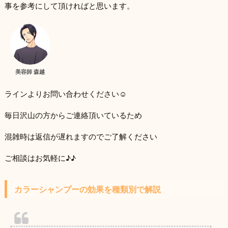
事を参考にして頂ければと思います。
美容師 森越
ラインよりお問い合わせください☺
毎日沢山の方からご連絡頂いているため
混雑時は返信が遅れますのでご了解ください
ご相談はお気軽に♪♪
カラーシャンプーの効果を種類別で解説