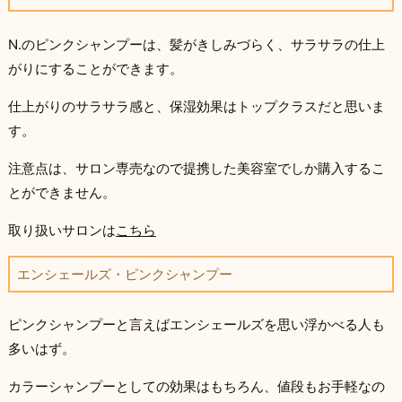
N.のピンクシャンプーは、髪がきしみづらく、サラサラの仕上
がりにすることができます。
仕上がりのサラサラ感と、保湿効果はトップクラスだと思いま
す。
注意点は、サロン専売なので提携した美容室でしか購入するこ
とができません。
取り扱いサロンは
こちら
エンシェールズ・ピンクシャンプー
ピンクシャンプーと言えばエンシェールズを思い浮かべる人も
多いはず。
カラーシャンプーとしての効果はもちろん、値段もお手軽なの