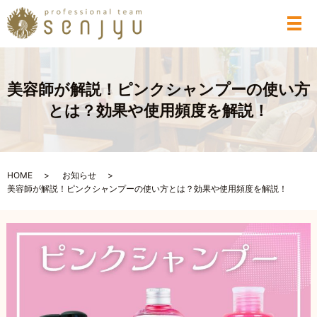
メ
美容師が解説！ピンクシャンプーの使い方
とは？効果や使用頻度を解説！
HOME
お知らせ
美容師が解説！ピンクシャンプーの使い方とは？効果や使用頻度を解説！