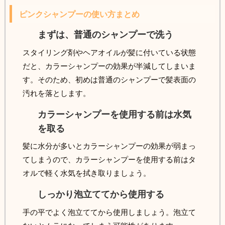
ピンクシャンプーの使い方まとめ
まずは、普通のシャンプーで洗う
スタイリング剤やヘアオイルが髪に付いている状態
だと、カラーシャンプーの効果が半減してしまいま
す。そのため、初めは普通のシャンプーで髪表面の
汚れを落とします。
カラーシャンプーを使用する前は水気
を取る
髪に水分が多いとカラーシャンプーの効果が弱まっ
てしまうので、カラーシャンプーを使用する前はタ
オルで軽く水気を拭き取りましょう。
しっかり泡立ててから使用する
手の平でよく泡立ててから使用しましょう。泡立て