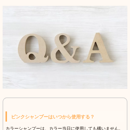
ピンクシャンプーはいつから使用する？
カラーシャンプーは、カラー当日に使用しても構いません。