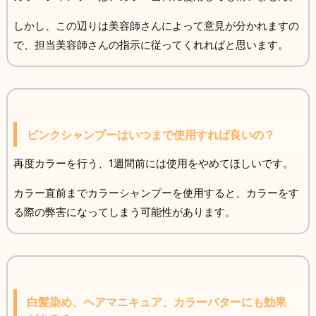
しかし、この辺りは美容師さんによって意見が分かれますの
で、担当美容師さんの指示に従ってくれればと思います。
ピンクシャンプーはいつまで使用すれば良いの？
再度カラーを行う、1週間前には使用をやめてほしいです。
カラー直前までカラーシャンプーを使用すると、カラーをす
る際の弊害になってしまう可能性があります。
白髪染め、ヘアマニキュア、カラーバターにも効果