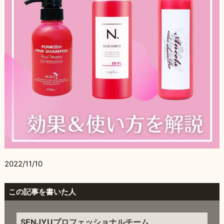
2022/11/10
この記事を書いた人
SENJYUプロフェッショナルチーム