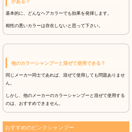
がある？
基本的に、どんなヘアカラーでも効果を発揮します。
相性の悪いカラーは存在しないと思って下さい。
他のカラーシャンプーと混ぜて使用できる？
同じメーカー同士であれば、混ぜて使用しても問題ありませ
ん。
しかし、他のメーカーのカラーシャンプーと混ぜて使用する
のは、おすすめできません。
おすすめのピンクシャンプー