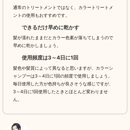
通常のトリートメントではなく、カラートリートメ
ントの使用もおすすめです。
できるだけ早めに乾かす
髪が濡れたままだとカラー色素が落ちてしまうので
早めに乾かしましょう。
使用頻度は3～4日に1回
髪色や髪質によって異なると思いますが、カラーシ
ャンプーは3～4日に1回の頻度で使用しましょう。
毎日使用した方が色持ちが良さそうな感じですが、
3～4日に1回使用したときとほとんど変わりませ
ん。