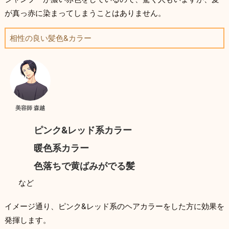
が真っ赤に染まってしまうことはありません。
相性の良い髪色&カラー
美容師 森越
ピンク&レッド系カラー
暖色系カラー
色落ちで黄ばみがでる髪
など
イメージ通り、ピンク&レッド系のヘアカラーをした方に効果を
発揮します。