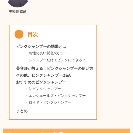
美容師 森越
ピンクシャンプーの効果とは
相性の良い髪色&カラー
シャンプーだけでピンクにできる？
美容師が教える！ピンクシャンプーの使い方
その他、ピンクシャンプーQ&A
おすすめのピンクシャンプー
N.ピンクシャンプー
エンシェールズ・ピンクシャンプー
ロイド・ピンクシャンプー
まとめ