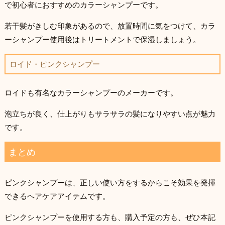
で初心者におすすめのカラーシャンプーです。
若干髪がきしむ印象があるので、放置時間に気をつけて、カラ
ーシャンプー使用後はトリートメントで保湿しましょう。
ロイド・ピンクシャンプー
ロイドも有名なカラーシャンプーのメーカーです。
泡立ちが良く、仕上がりもサラサラの髪になりやすい点が魅力
です。
まとめ
ピンクシャンプーは、正しい使い方をするからこそ効果を発揮
できるヘアケアアイテムです。
ピンクシャンプーを使用する方も、購入予定の方も、ぜひ本記