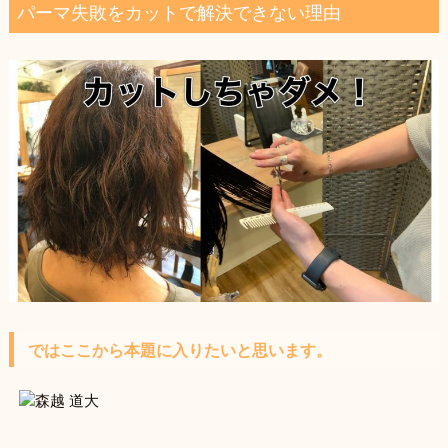
パーマ失敗をカットで解決できない理由
ではここから本題に入りたいと思います。