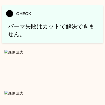
パーマ失敗はカットで解決できま
せん。