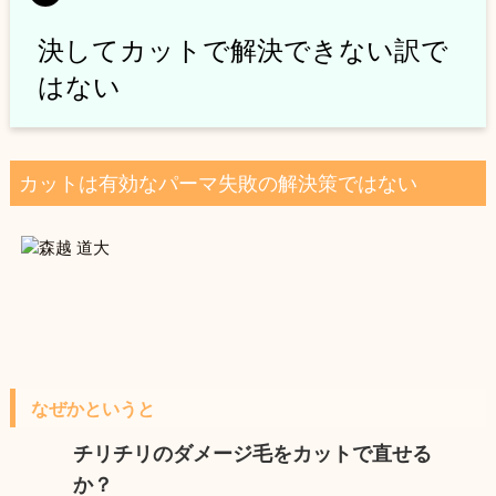
決してカットで解決できない訳で
はない
カットは有効なパーマ失敗の解決策ではない
なぜかというと
チリチリのダメージ毛をカットで直せる
か？