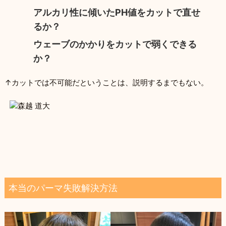
アルカリ性に傾いたPH値をカットで直せ
るか？
ウェーブのかかりをカットで弱くできる
か？
↑カットでは不可能だということは、説明するまでもない。
本当のパーマ失敗解決方法