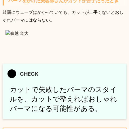
パーマをかけた美容師さんがカットが苦手だったとき
綺麗にウェーブはかかっていても、カットが上手くないとおし
ゃれパーマにはならない。
カットで失敗したパーマのスタイ
ルを、カットで整えればおしゃれ
パーマになる可能性がある。