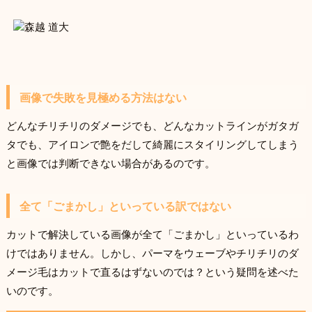
画像で失敗を見極める方法はない
どんなチリチリのダメージでも、どんなカットラインがガタガ
タでも、アイロンで艶をだして綺麗にスタイリングしてしまう
と画像では判断できない場合があるのです。
全て「ごまかし」といっている訳ではない
カットで解決している画像が全て「ごまかし」といっているわ
けではありません。しかし、パーマをウェーブやチリチリのダ
メージ毛はカットで直るはずないのでは？という疑問を述べた
いのです。