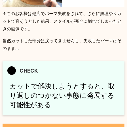
↑このお客様は他店でパーマ失敗をされて、さらに無理やりカ
ットで直そうとした結果、スタイルが完全に崩れてしまったと
きの画像です。
当然カットした部分は戻ってきませんし、失敗したパーマはそ
のまま…
カットで解決しようとすると、取
り返しのつかない事態に発展する
可能性がある