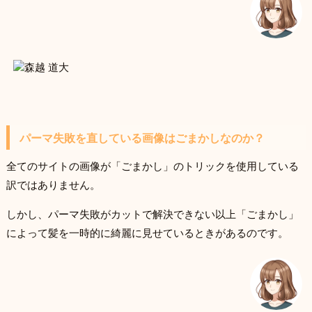
パーマ失敗を直している画像はごまかしなのか？
全てのサイトの画像が「ごまかし」のトリックを使用している
訳ではありません。
しかし、パーマ失敗がカットで解決できない以上「ごまかし」
によって髪を一時的に綺麗に見せているときがあるのです。