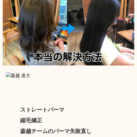
ストレートパーマ
縮毛矯正
森越チームのパーマ失敗直し