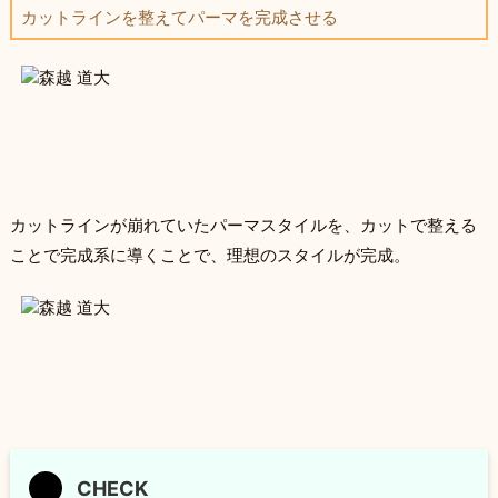
カットラインを整えてパーマを完成させる
カットラインが崩れていたパーマスタイルを、カットで整える
ことで完成系に導くことで、理想のスタイルが完成。