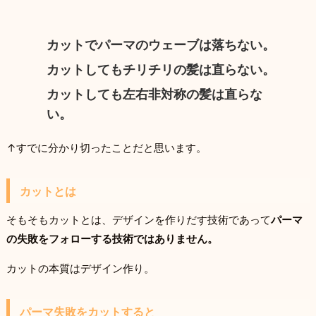
カットでパーマのウェーブは落ちない。
カットしてもチリチリの髪は直らない。
カットしても左右非対称の髪は直らな
い。
↑すでに分かり切ったことだと思います。
カットとは
そもそもカットとは、デザインを作りだす技術であって
パーマ
の失敗をフォローする技術ではありません。
カットの本質はデザイン作り。
パーマ失敗をカットすると