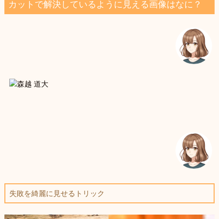
カットで解決しているように見える画像はなに？
失敗を綺麗に見せるトリック