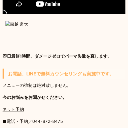
即日最短1時間、ダメージゼロでパーマ失敗を直します。
お電話、LINEで無料カウンセリングも実施中です。
メニューの強制は絶対致しません。
今のお悩みをお聞かせください。
ネット予約
■電話・予約／044-872-8475