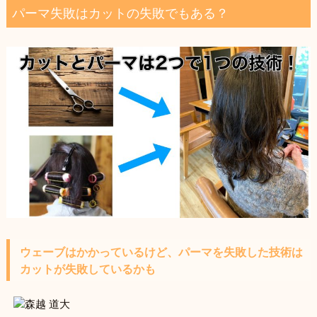
パーマ失敗はカットの失敗でもある？
ウェーブはかかっているけど、パーマを失敗した技術は
カットが失敗しているかも