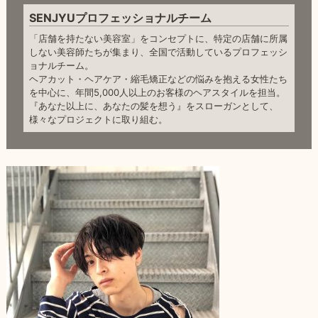
SENJYUプロフェッショナルチーム
「店舗を持たない美容室」をコンセプトに、特定の店舗に所属
しない美容師たちが集まり、全国で活動しているプロフェッシ
ョナルチーム。
ヘアカット・ヘアケア・縮毛矯正などの悩みを抱える女性たち
を中心に、年間5,000人以上のお客様のヘアスタイルを担当。
『あなた以上に、あなたの髪を想う』をスローガンとして、
様々なプロジェクトに取り組む。