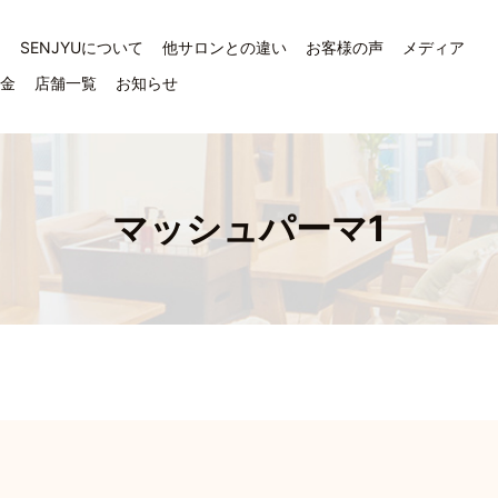
ジ
SENJYUについて
他サロンとの違い
お客様の声
メディア
料金
店舗一覧
お知らせ
マッシュパーマ1