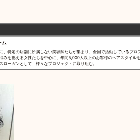
ーム
に、特定の店舗に所属しない美容師たちが集まり、全国で活動しているプロ
悩みを抱える女性たちを中心に、年間5,000人以上のお客様のヘアスタイル
スローガンとして、様々なプロジェクトに取り組む。