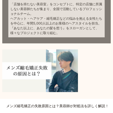
「店舗を持たない美容室」をコンセプトに、特定の店舗に所属
しない美容師たちが集まり、全国で活動しているプロフェッシ
ョナルチーム。
ヘアカット・ヘアケア・縮毛矯正などの悩みを抱える女性たち
を中心に、年間5,000人以上のお客様のヘアスタイルを担当。
『あなた以上に、あなたの髪を想う』をスローガンとして、
様々なプロジェクトに取り組む。
メンズ縮毛矯正の失敗原因とは？美容師が対処法を詳しく解説！