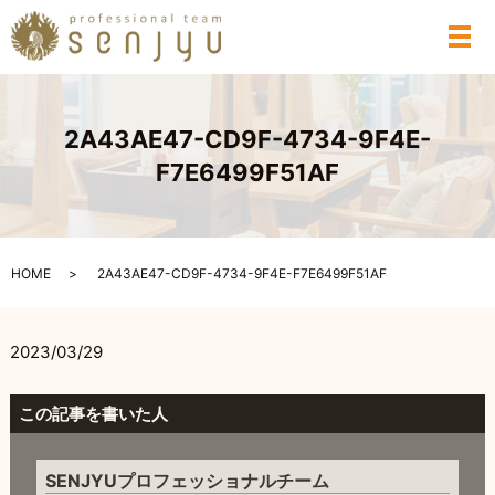
メ
2A43AE47-CD9F-4734-9F4E-
F7E6499F51AF
HOME
2A43AE47-CD9F-4734-9F4E-F7E6499F51AF
2023/03/29
この記事を書いた人
SENJYUプロフェッショナルチーム