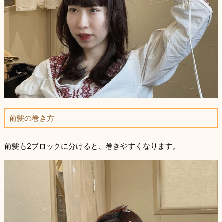
前髪の巻き方
前髪も2ブロックに分けると、巻きやすくなります。