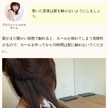
巻いた直後は髪を触らないようにしましょ
う。
プロフェッショナル
チーム
髪がまだ暖かい状態で触れると、カールが崩れてしまう危険性
がるので、カールを作ってから10秒間は髪に触れないでくださ
い。