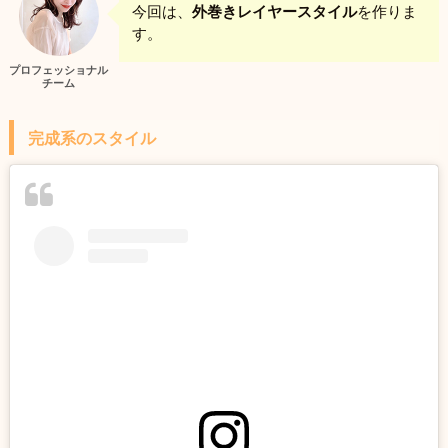
今回は、
外巻きレイヤースタイル
を作りま
す。
プロフェッショナル
チーム
完成系のスタイル