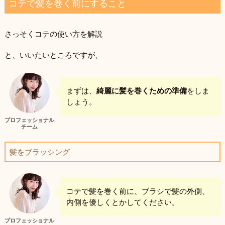
コテで髪を巻く前にすること
さっそくコテの使い方を解説
と、いいたいところですが、
まずは、
綺麗に髪を巻くための準備
をしま
しょう。
プロフェッショナル
チーム
髪をブラッシング
コテで髪を巻く前に、ブラシで髪の外側、
内側を優しくとかしてください。
プロフェッショナル