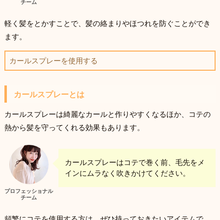
チーム
軽く髪をとかすことで、髪の絡まりやほつれを防ぐことができ
ます。
カールスプレーを使用する
カールスプレーとは
カールスプレーは綺麗なカールと作りやすくなるほか、コテの
熱から髪を守ってくれる効果もあります。
カールスプレーはコテで巻く前、毛先をメ
インにムラなく吹きかけてください。
プロフェッショナル
チーム
頻繁にコテを使用する方は、ぜひ持っておきたいアイテムで