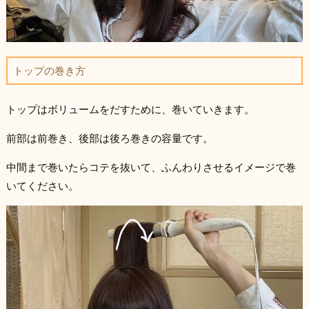
トップの巻き方
トップはボリュームをだすために、巻いていきます。
前部は前巻き、後部は後ろ巻きの容量です。
中間まで巻いたらコテを抜いて、ふんわりさせるイメージで巻
いてください。