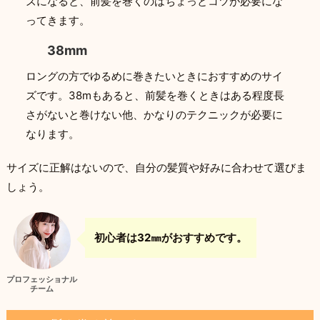
ズになると、前髪を巻くのはちょっとコツが必要にな
ってきます。
38mm
ロングの方でゆるめに巻きたいときにおすすめのサイ
ズです。38mもあると、前髪を巻くときはある程度長
さがないと巻けない他、かなりのテクニックが必要に
なります。
サイズに正解はないので、自分の髪質や好みに合わせて選びま
しょう。
初心者は32㎜がおすすめです。
プロフェッショナル
チーム