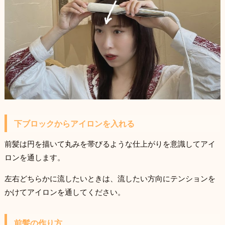
下ブロックからアイロンを入れる
前髪は円を描いて丸みを帯びるような仕上がりを意識してアイ
ロンを通します。
左右どちらかに流したいときは、流したい方向にテンションを
かけてアイロンを通してください。
前髪の作り方