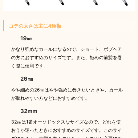
コテの太さは主に4種類
19㎜
かなり強めなカールになるので、ショート、ボブヘア
の方におすすめのサイズです。また、短めの前髪を巻
く際に便利です。
26㎜
やや細めの26㎜はやや強めに巻きたいときや、カール
が取れやすい方などにおすすめです。
32mm
32㎜は1番オーソドックスなサイズなので、どれを使
おうか迷ったときにおすすめのサイズです。このサイ