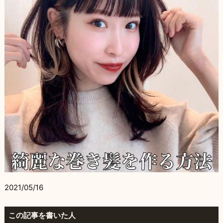
2021/05/16
この記事を書いた人