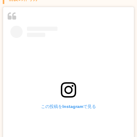
この投稿をInstagramで見る