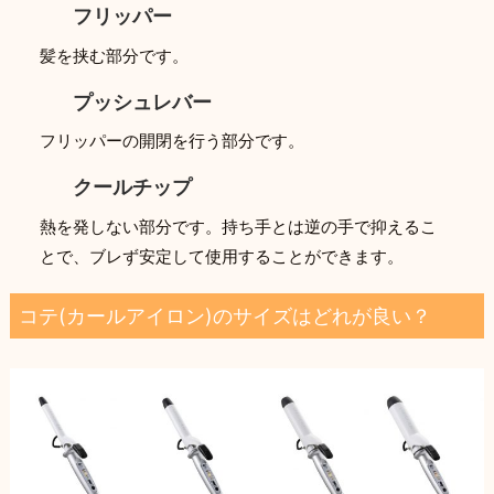
フリッパー
髪を挟む部分です。
プッシュレバー
フリッパーの開閉を行う部分です。
クールチップ
熱を発しない部分です。持ち手とは逆の手で抑えるこ
とで、ブレず安定して使用することができます。
コテ(カールアイロン)のサイズはどれが良い？