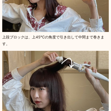
上段ブロックは、上45℃の角度で引き出して中間まで巻きま
す。