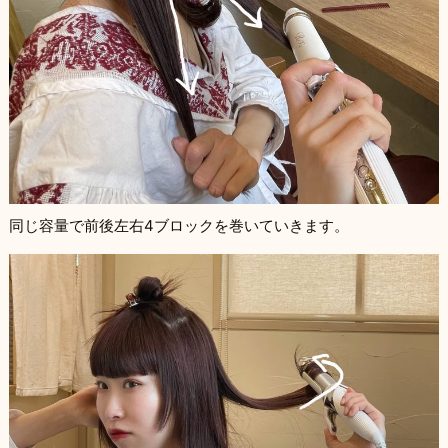
同じ容量で前後左右4ブロックを巻いていきます。