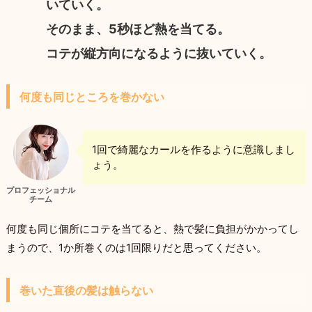
いていく。
そのまま、5秒ほど熱を当てる。
コテが縦方向になるように抜いていく。
何度も同じところを巻かない
1回で綺麗なカールを作るように意識しまし
ょう。
プロフェッショナル
チーム
何度も同じ個所にコテを当てると、熱で髪に負担がかかってし
まうので、1か所巻くのは1回限りだと思ってください。
巻いた直後の髪は触らない