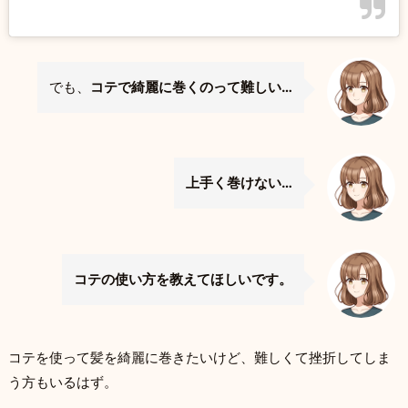
でも、
コテで綺麗に巻くのって難しい…
上手く巻けない…
コテの使い方を教えてほしいです。
コテを使って髪を綺麗に巻きたいけど、難しくて挫折してしま
う方もいるはず。