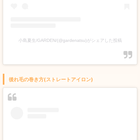
小島夏生/GARDEN/(@gardenatsu)がシェアした投稿
後れ毛の巻き方(ストレートアイロン)