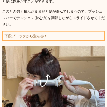
と髪に艶をだすことができます。
このとき強く挟んだままだと髪が傷んでしまうので、プッシュ
レバーでテンション(挟む力)を調節しながらスライドさせてくだ
さい。
下段ブロックから髪を巻く