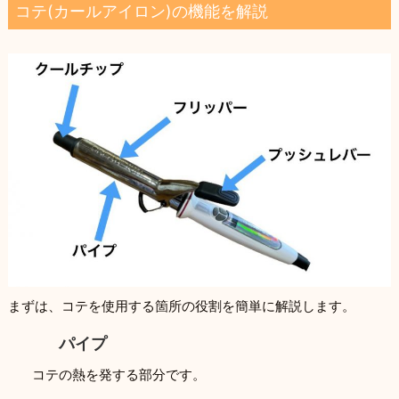
コテ(カールアイロン)の機能を解説
まずは、コテを使用する箇所の役割を簡単に解説します。
パイプ
コテの熱を発する部分です。