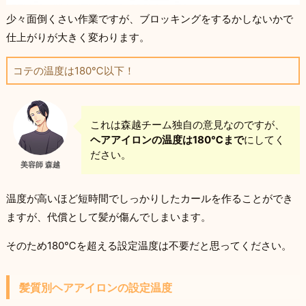
少々面倒くさい作業ですが、ブロッキングをするかしないかで
仕上がりが大きく変わります。
コテの温度は180℃以下！
これは森越チーム独自の意見なのですが、
ヘアアイロンの温度は180℃まで
にしてく
ださい。
美容師 森越
温度が高いほど短時間でしっかりしたカールを作ることができ
ますが、代償として髪が傷んでしまいます。
そのため180℃を超える設定温度は不要だと思ってください。
髪質別ヘアアイロンの設定温度