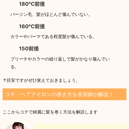
180℃前後
バージン毛、髪がほとんど傷んでいない。
160℃前後
カラーやパーマである程度髪が傷んでいる。
150前後
ブリーチやカラーの繰り返しで髪がかなり傷んでい
る。
↑目安ですがぜひ覚えておきましょう。
コテ・ヘアアイロンの巻き方を美容師が解説！
ここからコテで綺麗に髪を巻く方法を解説します