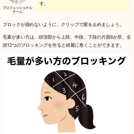
す。
プロフェッショナル
チーム
ブロックが崩れないように、クリップで髪を止めましょう。
毛量が多い方は、頭頂部から上段、中段、下段の片面6か所、全
頭12つのブロッキングを作ると綺麗に巻くことができます。