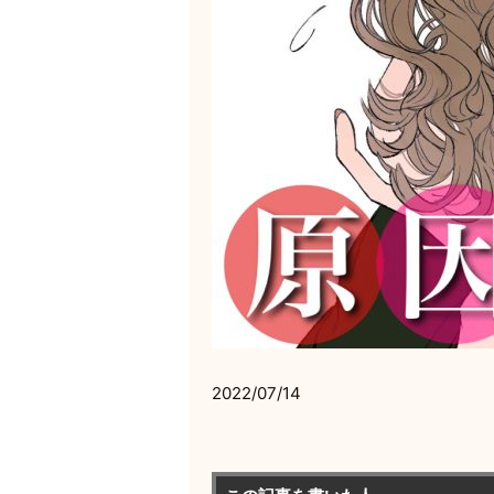
2022/07/14