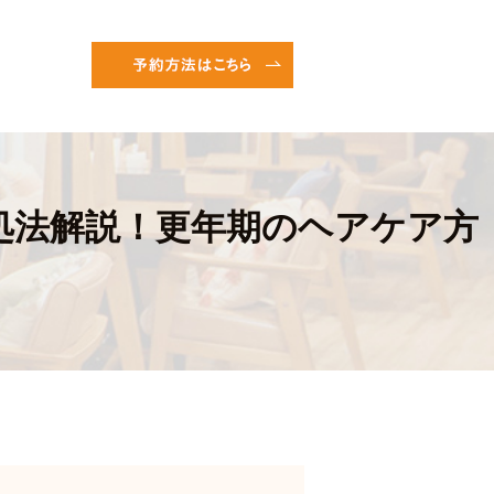
処法解説！更年期のヘアケア方