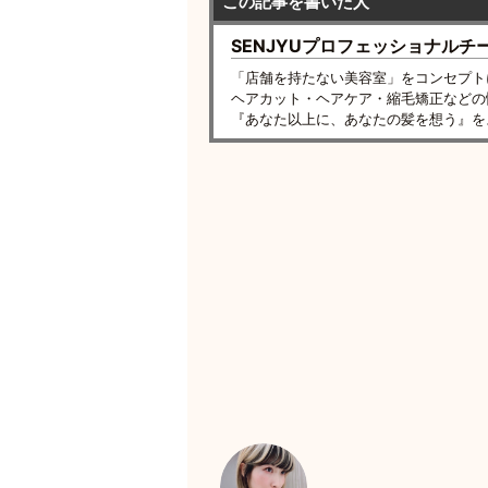
この記事を書いた人
SENJYUプロフェッショナルチ
「店舗を持たない美容室」をコンセプト
ヘアカット・ヘアケア・縮毛矯正などの
『あなた以上に、あなたの髪を想う』を