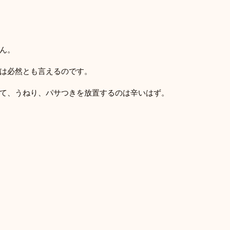
ん。
は必然とも言えるのです。
て、うねり、パサつきを放置するのは辛いはず。