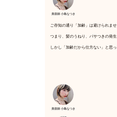
美容師 小島なつき
ご存知の通り「加齢」は避けられませ
つまり、髪のうねり、パサつきの発生
しかし「加齢だから仕方ない」と思っ
美容師 小島なつき