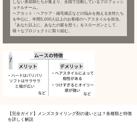
しない美容師たちが集まり、全国で活動しているプロフェッシ
ョナルチーム。
ヘアカット・ヘアケア・縮毛矯正などの悩みを抱える女性たち
を中心に、年間5,000人以上のお客様のヘアスタイルを担当。
『あなた以上に、あなたの髪を想う』をスローガンとして、
様々なプロジェクトに取り組む。
【完全ガイド】メンズスタイリング剤の違いとは？各種類と特徴
を詳しく解説