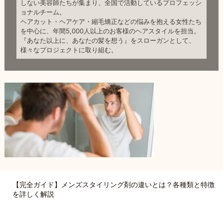
しない美容師たちが集まり、全国で活動しているプロフェッシ
ョナルチーム。
ヘアカット・ヘアケア・縮毛矯正などの悩みを抱える女性たち
を中心に、年間5,000人以上のお客様のヘアスタイルを担当。
『あなた以上に、あなたの髪を想う』をスローガンとして、
様々なプロジェクトに取り組む。
【完全ガイド】メンズスタイリング剤の違いとは？各種類と特徴
を詳しく解説