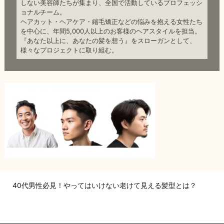
しない美容師たちが集まり、全国で活動しているプロフェッシ
ョナルチーム。
ヘアカット・ヘアケア・縮毛矯正などの悩みを抱える女性たち
を中心に、年間5,000人以上のお客様のヘアスタイルを担当。
『あなた以上に、あなたの髪を想う』をスローガンとして、
様々なプロジェクトに取り組む。
40代男性必見！やってはいけない老けて見える髪型とは？