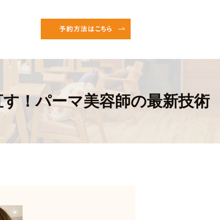
直す！パーマ美容師の最新技術