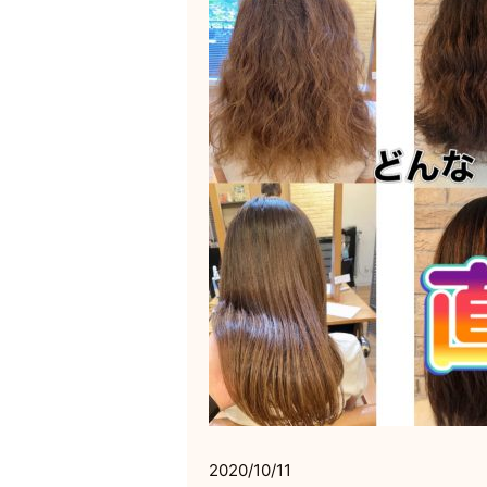
2020/10/11