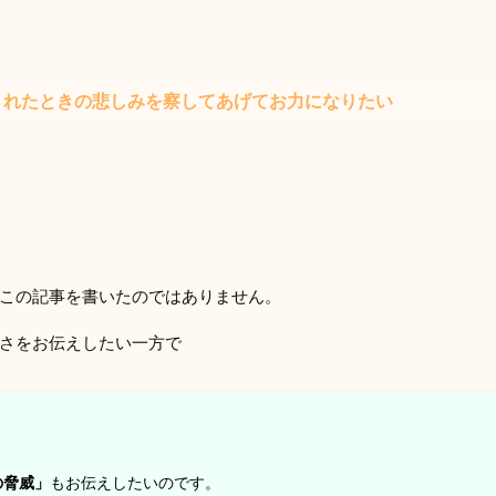
されたときの悲しみを察してあげてお力になりたい
この記事を書いたのではありません。
さをお伝えしたい一方で
の脅威」
もお伝えしたいのです。