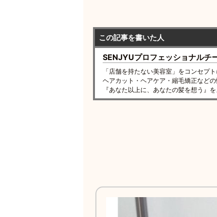
この記事を書いた人
SENJYUプロフェッショナルチ
「店舗を持たない美容室」をコンセプト
ヘアカット・ヘアケア・縮毛矯正などの
『あなた以上に、あなたの髪を想う』を