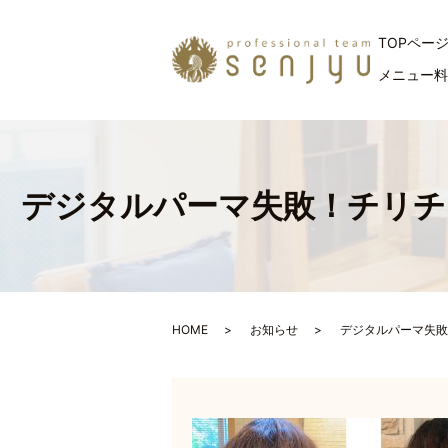
TOPペー
メニュー
デジタルパーマ失敗！チリチ
HOME
お知らせ
デジタルパーマ失敗