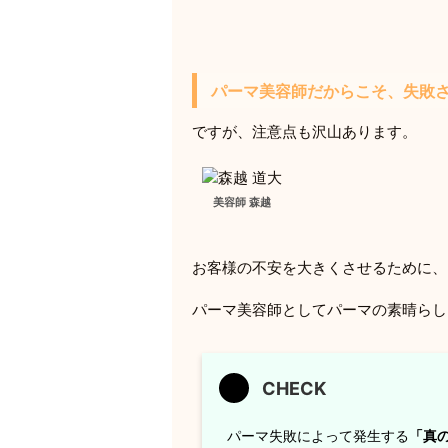
パーマ美容師だからこそ、失敗
ですが、注意点も沢山あります。
美容師 森越
お客様の不安を大きくさせるために、
パーマ美容師としてパーマの素晴らし
パーマ失敗によって発生する
「真