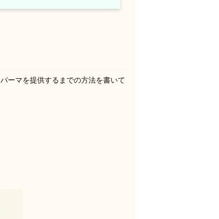
いパーマを提供するまでの方法を書いて